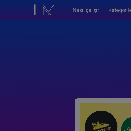
Nasıl çalışır
Kategoril