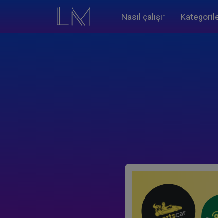
Nasıl çalışır
Kategoril