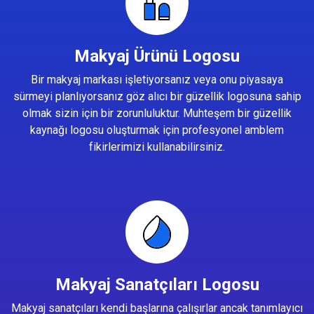
Makyaj Ürünü Logosu
Bir makyaj markası işletiyorsanız veya onu piyasaya
sürmeyi planlıyorsanız göz alıcı bir güzellik logosuna sahip
olmak sizin için bir zorunluluktur. Muhteşem bir güzellik
kaynağı logosu oluşturmak için profesyonel amblem
fikirlerimizi kullanabilirsiniz.
Makyaj Sanatçıları Logosu
Makyaj sanatçıları kendi başlarına çalışırlar ancak tanımlayıcı