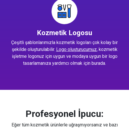
Kozmetik Logosu
Çeşitli şablonlarımızla kozmetik logoları çok kolay bir
şekilde oluşturulabilir.
Logo oluşturucumuz
, kozmetik
işletme logonuz için uygun ve modaya uygun bir logo
tasarlamanıza yardımcı olmak için burada.
Profesyonel İpucu:
Eğer tüm kozmetik ürünlerle uğraşmıyorsanız ve bazı