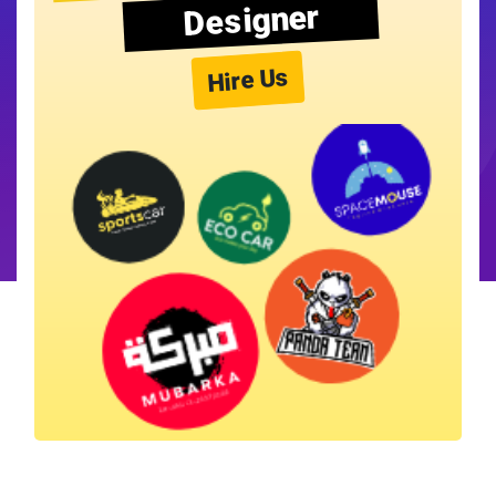
Designer
Hire Us