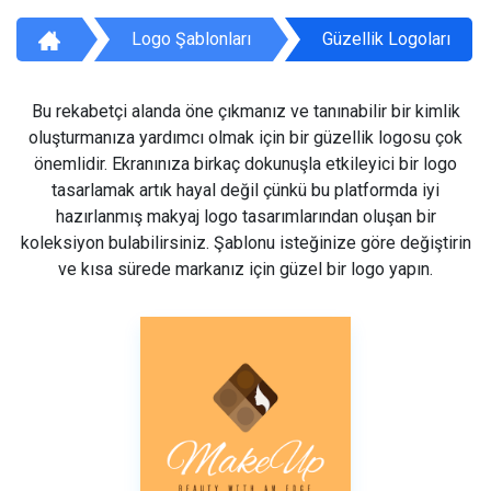
Logo Şablonları
Güzellik Logoları
Bu rekabetçi alanda öne çıkmanız ve tanınabilir bir kimlik
oluşturmanıza yardımcı olmak için bir güzellik logosu çok
önemlidir. Ekranınıza birkaç dokunuşla etkileyici bir logo
tasarlamak artık hayal değil çünkü bu platformda iyi
hazırlanmış makyaj logo tasarımlarından oluşan bir
koleksiyon bulabilirsiniz. Şablonu isteğinize göre değiştirin
ve kısa sürede markanız için güzel bir logo yapın.