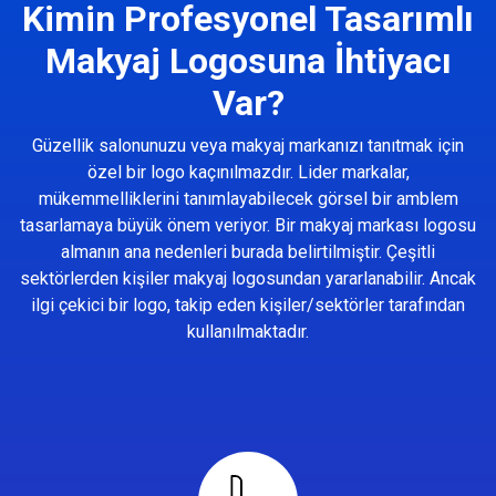
Kimin Profesyonel Tasarımlı
Makyaj Logosuna İhtiyacı
Var?
Güzellik salonunuzu veya makyaj markanızı tanıtmak için
özel bir logo kaçınılmazdır. Lider markalar,
mükemmelliklerini tanımlayabilecek görsel bir amblem
tasarlamaya büyük önem veriyor. Bir makyaj markası logosu
almanın ana nedenleri burada belirtilmiştir. Çeşitli
sektörlerden kişiler makyaj logosundan yararlanabilir. Ancak
ilgi çekici bir logo, takip eden kişiler/sektörler tarafından
kullanılmaktadır.