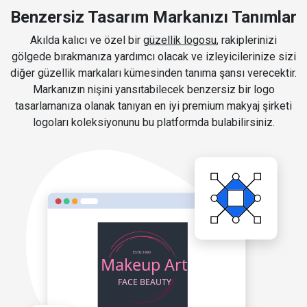
Benzersiz Tasarım Markanızı Tanımlar
Akılda kalıcı ve özel bir
güzellik logosu
, rakiplerinizi
gölgede bırakmanıza yardımcı olacak ve izleyicilerinize sizi
diğer güzellik markaları kümesinden tanıma şansı verecektir.
Markanızın nişini yansıtabilecek benzersiz bir logo
tasarlamanıza olanak tanıyan en iyi premium makyaj şirketi
logoları koleksiyonunu bu platformda bulabilirsiniz.