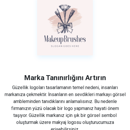
Marka Tanınırlığını Artırın
Güzellik logoları tasarlamanın temel nedeni, insanları
markanıza çekmektir. İnsanların en sevdikleri markayı görsel
ambleminden tanıdıklarını anlamalısınız. Bu nedenle
firmanızın yüzü olacak bir logo yapmanız hayati önem
taşıyor. Güzellik markanız için şık bir görsel sembol
oluşturmak üzere makyaj logosu oluşturucumuza
erişebilirsiniz.