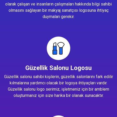
olarak çalışan ve insanların çalışmaları hakkında bilgi sahibi
olmasını sağlayan bir makyaj sanatçısı logosuna ihtiyaç
duymaları gerekir.
Güzellik Salonu Logosu
Güzellik salonu sahibi kişilerin, güzellik salonlarını fark edilir
kılmalarına yardımcı olacak bir logoya ihtiyaçları vardır.
Güzellik salonu logo serimiz, işletmeniz için bir amblem
oluşturmanız için size harika bir olanak sunacaktır.