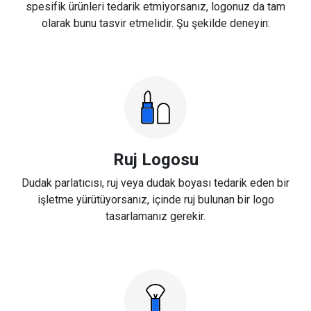
spesifik ürünleri tedarik etmiyorsanız, logonuz da tam
olarak bunu tasvir etmelidir. Şu şekilde deneyin:
Ruj Logosu
Dudak parlatıcısı, ruj veya dudak boyası tedarik eden bir
işletme yürütüyorsanız, içinde ruj bulunan bir logo
tasarlamanız gerekir.