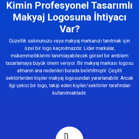
Kimin Profesyonel Tasarımlı
Makyaj Logosuna İhtiyacı
Var?
Güzellik salonunuzu veya makyaj markanızı tanıtmak için
özel bir logo kaçınılmazdır. Lider markalar,
mükemmelliklerini tanımlayabilecek görsel bir amblem
tasarlamaya büyük önem veriyor. Bir makyaj markası logosu
almanın ana nedenleri burada belirtilmiştir. Çeşitli
sektörlerden kişiler makyaj logosundan yararlanabilir. Ancak
ilgi çekici bir logo, takip eden kişiler/sektörler tarafından
kullanılmaktadır.