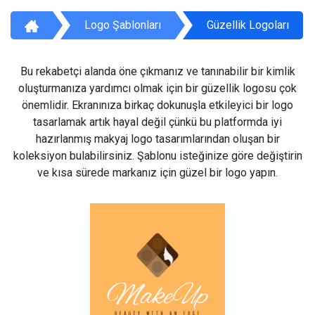
Logo Şablonları
Güzellik Logoları
Bu rekabetçi alanda öne çıkmanız ve tanınabilir bir kimlik
oluşturmanıza yardımcı olmak için bir güzellik logosu çok
önemlidir. Ekranınıza birkaç dokunuşla etkileyici bir logo
tasarlamak artık hayal değil çünkü bu platformda iyi
hazırlanmış makyaj logo tasarımlarından oluşan bir
koleksiyon bulabilirsiniz. Şablonu isteğinize göre değiştirin
ve kısa sürede markanız için güzel bir logo yapın.