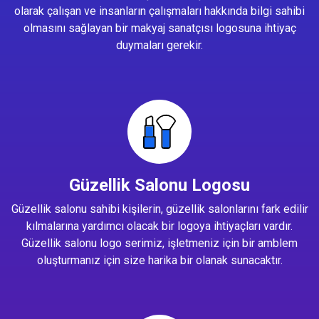
olarak çalışan ve insanların çalışmaları hakkında bilgi sahibi
olmasını sağlayan bir makyaj sanatçısı logosuna ihtiyaç
duymaları gerekir.
Güzellik Salonu Logosu
Güzellik salonu sahibi kişilerin, güzellik salonlarını fark edilir
kılmalarına yardımcı olacak bir logoya ihtiyaçları vardır.
Güzellik salonu logo serimiz, işletmeniz için bir amblem
oluşturmanız için size harika bir olanak sunacaktır.