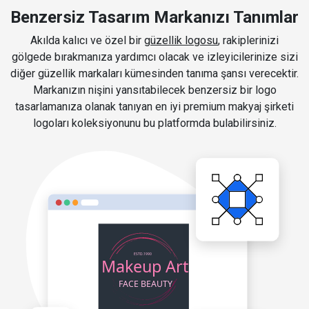
Benzersiz Tasarım Markanızı Tanımlar
Akılda kalıcı ve özel bir
güzellik logosu
, rakiplerinizi
gölgede bırakmanıza yardımcı olacak ve izleyicilerinize sizi
diğer güzellik markaları kümesinden tanıma şansı verecektir.
Markanızın nişini yansıtabilecek benzersiz bir logo
tasarlamanıza olanak tanıyan en iyi premium makyaj şirketi
logoları koleksiyonunu bu platformda bulabilirsiniz.