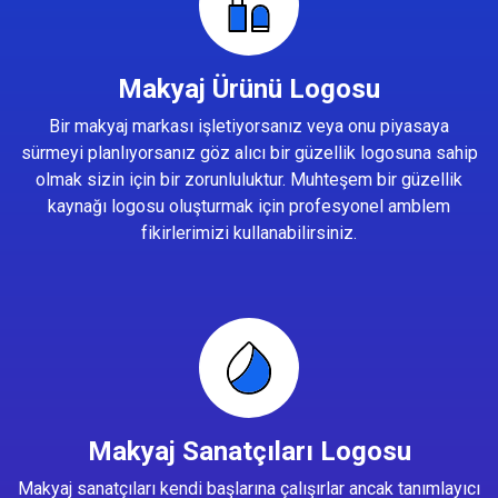
Makyaj Ürünü Logosu
Bir makyaj markası işletiyorsanız veya onu piyasaya
sürmeyi planlıyorsanız göz alıcı bir güzellik logosuna sahip
olmak sizin için bir zorunluluktur. Muhteşem bir güzellik
kaynağı logosu oluşturmak için profesyonel amblem
fikirlerimizi kullanabilirsiniz.
Makyaj Sanatçıları Logosu
Makyaj sanatçıları kendi başlarına çalışırlar ancak tanımlayıcı