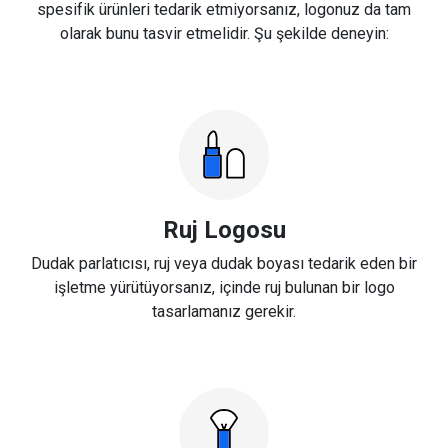
spesifik ürünleri tedarik etmiyorsanız, logonuz da tam
olarak bunu tasvir etmelidir. Şu şekilde deneyin:
Ruj Logosu
Dudak parlatıcısı, ruj veya dudak boyası tedarik eden bir
işletme yürütüyorsanız, içinde ruj bulunan bir logo
tasarlamanız gerekir.