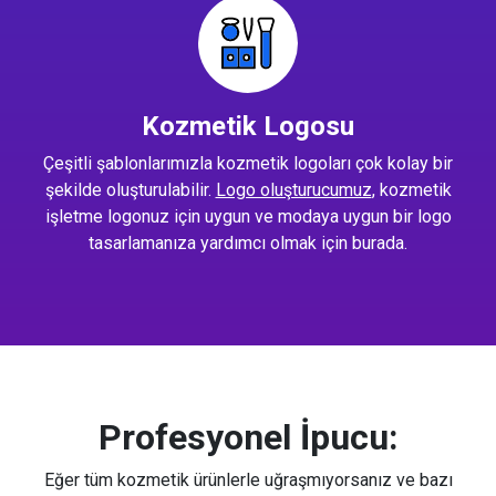
Kozmetik Logosu
Çeşitli şablonlarımızla kozmetik logoları çok kolay bir
şekilde oluşturulabilir.
Logo oluşturucumuz
, kozmetik
işletme logonuz için uygun ve modaya uygun bir logo
tasarlamanıza yardımcı olmak için burada.
Profesyonel İpucu:
Eğer tüm kozmetik ürünlerle uğraşmıyorsanız ve bazı