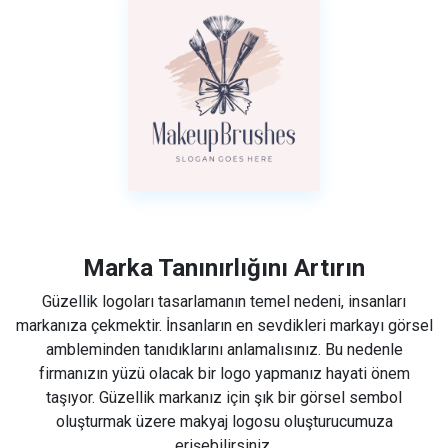
Marka Tanınırlığını Artırın
Güzellik logoları tasarlamanın temel nedeni, insanları
markanıza çekmektir. İnsanların en sevdikleri markayı görsel
ambleminden tanıdıklarını anlamalısınız. Bu nedenle
firmanızın yüzü olacak bir logo yapmanız hayati önem
taşıyor. Güzellik markanız için şık bir görsel sembol
oluşturmak üzere makyaj logosu oluşturucumuza
erişebilirsiniz.