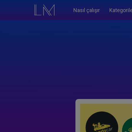
Nasıl çalışır
Kategoril