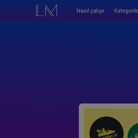
Nasıl çalışır
Kategoril