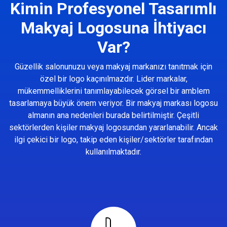
Kimin Profesyonel Tasarımlı
Makyaj Logosuna İhtiyacı
Var?
Güzellik salonunuzu veya makyaj markanızı tanıtmak için
özel bir logo kaçınılmazdır. Lider markalar,
mükemmelliklerini tanımlayabilecek görsel bir amblem
tasarlamaya büyük önem veriyor. Bir makyaj markası logosu
almanın ana nedenleri burada belirtilmiştir. Çeşitli
sektörlerden kişiler makyaj logosundan yararlanabilir. Ancak
ilgi çekici bir logo, takip eden kişiler/sektörler tarafından
kullanılmaktadır.