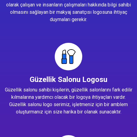
olarak çalışan ve insanların çalışmaları hakkında bilgi sahibi
olmasını sağlayan bir makyaj sanatçısı logosuna ihtiyaç
duymaları gerekir.
Güzellik Salonu Logosu
Güzellik salonu sahibi kişilerin, güzellik salonlarını fark edilir
kılmalarına yardımcı olacak bir logoya ihtiyaçları vardır.
Güzellik salonu logo serimiz, işletmeniz için bir amblem
oluşturmanız için size harika bir olanak sunacaktır.