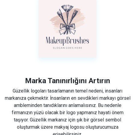
Marka Tanınırlığını Artırın
Güzellik logoları tasarlamanın temel nedeni, insanları
markanıza çekmektir. İnsanların en sevdikleri markayı görsel
ambleminden tanıdıklarını anlamalısınız. Bu nedenle
firmanızın yüzü olacak bir logo yapmanız hayati önem
taşıyor. Güzellik markanız için şık bir görsel sembol
oluşturmak üzere makyaj logosu oluşturucumuza
erişebilirsiniz.