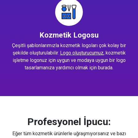
Kozmetik Logosu
Çeşitli şablonlarımızla kozmetik logoları çok kolay bir
şekilde oluşturulabilir.
Logo oluşturucumuz
, kozmetik
işletme logonuz için uygun ve modaya uygun bir logo
tasarlamanıza yardımcı olmak için burada.
Profesyonel İpucu:
Eğer tüm kozmetik ürünlerle uğraşmıyorsanız ve bazı