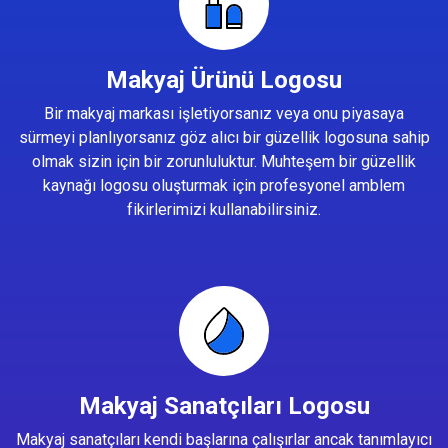
Makyaj Ürünü Logosu
Bir makyaj markası işletiyorsanız veya onu piyasaya
sürmeyi planlıyorsanız göz alıcı bir güzellik logosuna sahip
olmak sizin için bir zorunluluktur. Muhteşem bir güzellik
kaynağı logosu oluşturmak için profesyonel amblem
fikirlerimizi kullanabilirsiniz.
Makyaj Sanatçıları Logosu
Makyaj sanatçıları kendi başlarına çalışırlar ancak tanımlayıcı