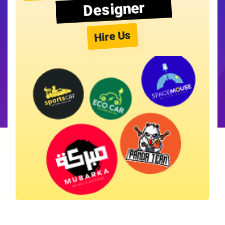
Designer
Hire Us