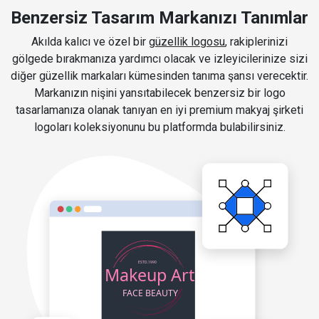
Benzersiz Tasarım Markanızı Tanımlar
Akılda kalıcı ve özel bir
güzellik logosu
, rakiplerinizi
gölgede bırakmanıza yardımcı olacak ve izleyicilerinize sizi
diğer güzellik markaları kümesinden tanıma şansı verecektir.
Markanızın nişini yansıtabilecek benzersiz bir logo
tasarlamanıza olanak tanıyan en iyi premium makyaj şirketi
logoları koleksiyonunu bu platformda bulabilirsiniz.