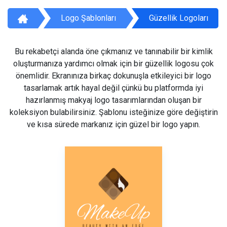
Logo Şablonları
Güzellik Logoları
Bu rekabetçi alanda öne çıkmanız ve tanınabilir bir kimlik
oluşturmanıza yardımcı olmak için bir güzellik logosu çok
önemlidir. Ekranınıza birkaç dokunuşla etkileyici bir logo
tasarlamak artık hayal değil çünkü bu platformda iyi
hazırlanmış makyaj logo tasarımlarından oluşan bir
koleksiyon bulabilirsiniz. Şablonu isteğinize göre değiştirin
ve kısa sürede markanız için güzel bir logo yapın.