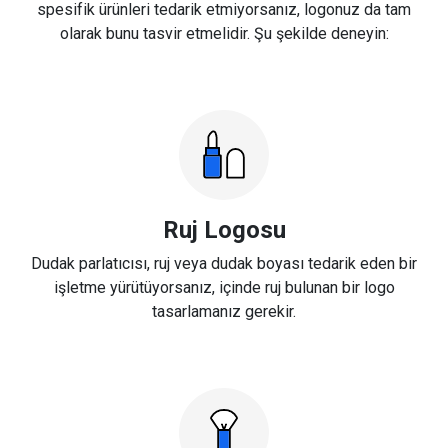
spesifik ürünleri tedarik etmiyorsanız, logonuz da tam
olarak bunu tasvir etmelidir. Şu şekilde deneyin:
Ruj Logosu
Dudak parlatıcısı, ruj veya dudak boyası tedarik eden bir
işletme yürütüyorsanız, içinde ruj bulunan bir logo
tasarlamanız gerekir.