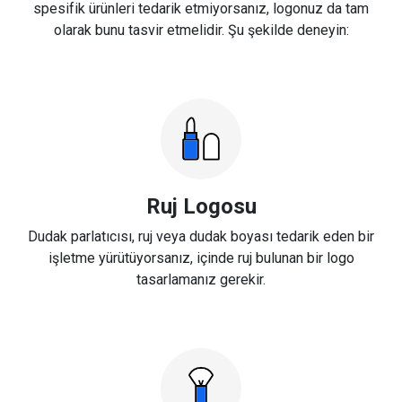
spesifik ürünleri tedarik etmiyorsanız, logonuz da tam
olarak bunu tasvir etmelidir. Şu şekilde deneyin:
Ruj Logosu
Dudak parlatıcısı, ruj veya dudak boyası tedarik eden bir
işletme yürütüyorsanız, içinde ruj bulunan bir logo
tasarlamanız gerekir.