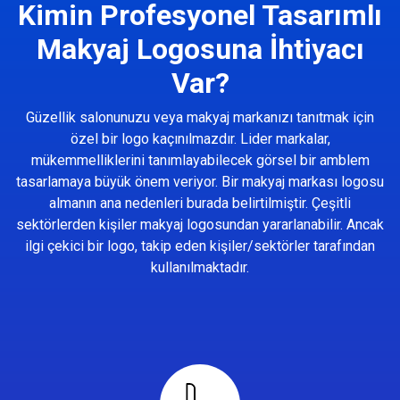
Kimin Profesyonel Tasarımlı
Makyaj Logosuna İhtiyacı
Var?
Güzellik salonunuzu veya makyaj markanızı tanıtmak için
özel bir logo kaçınılmazdır. Lider markalar,
mükemmelliklerini tanımlayabilecek görsel bir amblem
tasarlamaya büyük önem veriyor. Bir makyaj markası logosu
almanın ana nedenleri burada belirtilmiştir. Çeşitli
sektörlerden kişiler makyaj logosundan yararlanabilir. Ancak
ilgi çekici bir logo, takip eden kişiler/sektörler tarafından
kullanılmaktadır.