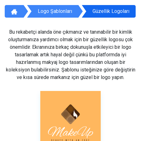
Logo Şablonları
Güzellik Logoları
Bu rekabetçi alanda öne çıkmanız ve tanınabilir bir kimlik
oluşturmanıza yardımcı olmak için bir güzellik logosu çok
önemlidir. Ekranınıza birkaç dokunuşla etkileyici bir logo
tasarlamak artık hayal değil çünkü bu platformda iyi
hazırlanmış makyaj logo tasarımlarından oluşan bir
koleksiyon bulabilirsiniz. Şablonu isteğinize göre değiştirin
ve kısa sürede markanız için güzel bir logo yapın.