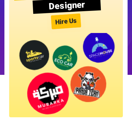
Designer
Hire Us