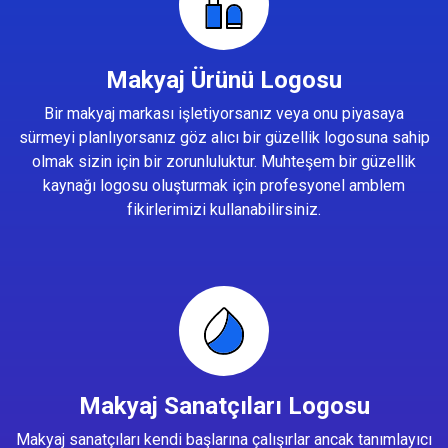
Makyaj Ürünü Logosu
Bir makyaj markası işletiyorsanız veya onu piyasaya
sürmeyi planlıyorsanız göz alıcı bir güzellik logosuna sahip
olmak sizin için bir zorunluluktur. Muhteşem bir güzellik
kaynağı logosu oluşturmak için profesyonel amblem
fikirlerimizi kullanabilirsiniz.
Makyaj Sanatçıları Logosu
Makyaj sanatçıları kendi başlarına çalışırlar ancak tanımlayıcı