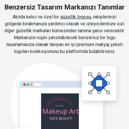
Benzersiz Tasarım Markanızı Tanımlar
Akılda kalıcı ve özel bir
güzellik logosu
, rakiplerinizi
gölgede bırakmanıza yardımcı olacak ve izleyicilerinize sizi
diğer güzellik markaları kümesinden tanıma şansı verecektir.
Markanızın nişini yansıtabilecek benzersiz bir logo
tasarlamanıza olanak tanıyan en iyi premium makyaj şirketi
logoları koleksiyonunu bu platformda bulabilirsiniz.