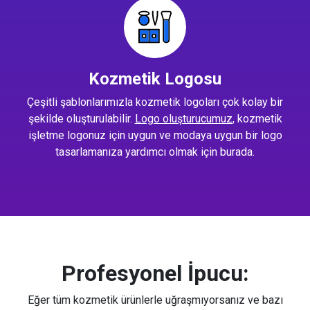
Kozmetik Logosu
Çeşitli şablonlarımızla kozmetik logoları çok kolay bir
şekilde oluşturulabilir.
Logo oluşturucumuz
, kozmetik
işletme logonuz için uygun ve modaya uygun bir logo
tasarlamanıza yardımcı olmak için burada.
Profesyonel İpucu:
Eğer tüm kozmetik ürünlerle uğraşmıyorsanız ve bazı