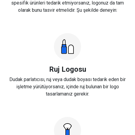
spesifik ürünleri tedarik etmiyorsanız, logonuz da tam
olarak bunu tasvir etmelidir. Şu şekilde deneyin:
Ruj Logosu
Dudak parlatıcısı, ruj veya dudak boyası tedarik eden bir
işletme yürütüyorsanız, içinde ruj bulunan bir logo
tasarlamanız gerekir.