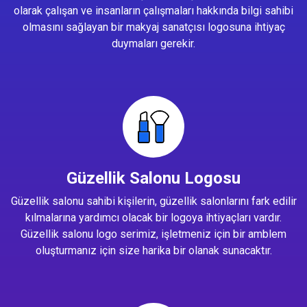
olarak çalışan ve insanların çalışmaları hakkında bilgi sahibi
olmasını sağlayan bir makyaj sanatçısı logosuna ihtiyaç
duymaları gerekir.
Güzellik Salonu Logosu
Güzellik salonu sahibi kişilerin, güzellik salonlarını fark edilir
kılmalarına yardımcı olacak bir logoya ihtiyaçları vardır.
Güzellik salonu logo serimiz, işletmeniz için bir amblem
oluşturmanız için size harika bir olanak sunacaktır.