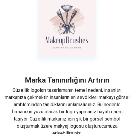
Marka Tanınırlığını Artırın
Güzellik logoları tasarlamanın temel nedeni, insanları
markanıza çekmektir. İnsanların en sevdikleri markayı görsel
ambleminden tanıdıklarını anlamalısınız. Bu nedenle
firmanızın yüzü olacak bir logo yapmanız hayati önem
taşıyor. Güzellik markanız için şık bir görsel sembol
oluşturmak üzere makyaj logosu oluşturucumuza
erişebilirsiniz.