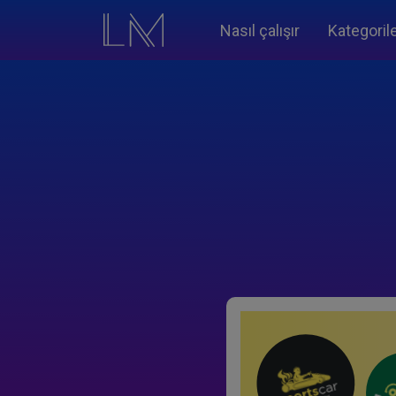
Nasıl çalışır
Kategoril