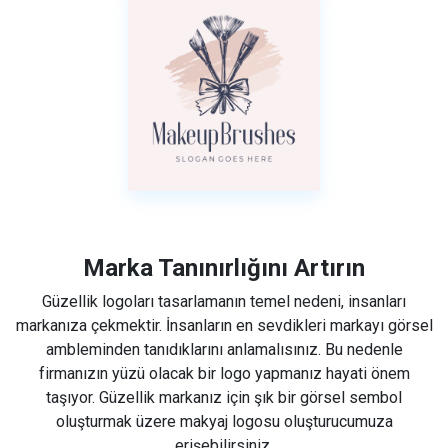
Marka Tanınırlığını Artırın
Güzellik logoları tasarlamanın temel nedeni, insanları
markanıza çekmektir. İnsanların en sevdikleri markayı görsel
ambleminden tanıdıklarını anlamalısınız. Bu nedenle
firmanızın yüzü olacak bir logo yapmanız hayati önem
taşıyor. Güzellik markanız için şık bir görsel sembol
oluşturmak üzere makyaj logosu oluşturucumuza
erişebilirsiniz.