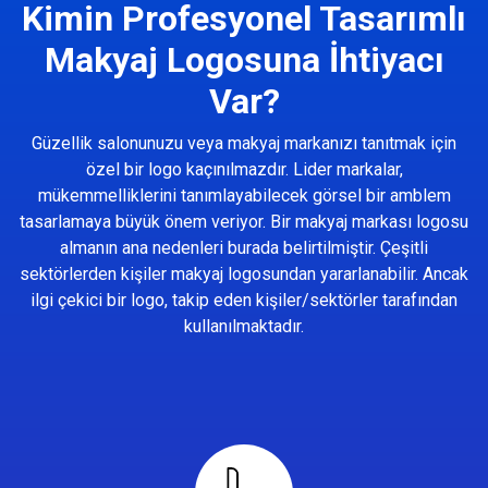
Kimin Profesyonel Tasarımlı
Makyaj Logosuna İhtiyacı
Var?
Güzellik salonunuzu veya makyaj markanızı tanıtmak için
özel bir logo kaçınılmazdır. Lider markalar,
mükemmelliklerini tanımlayabilecek görsel bir amblem
tasarlamaya büyük önem veriyor. Bir makyaj markası logosu
almanın ana nedenleri burada belirtilmiştir. Çeşitli
sektörlerden kişiler makyaj logosundan yararlanabilir. Ancak
ilgi çekici bir logo, takip eden kişiler/sektörler tarafından
kullanılmaktadır.