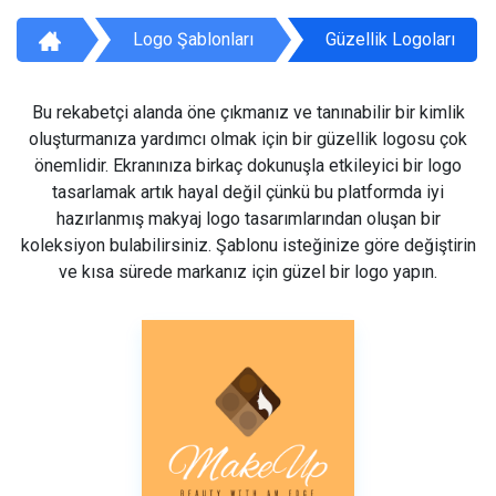
Logo Şablonları
Güzellik Logoları
Bu rekabetçi alanda öne çıkmanız ve tanınabilir bir kimlik
oluşturmanıza yardımcı olmak için bir güzellik logosu çok
önemlidir. Ekranınıza birkaç dokunuşla etkileyici bir logo
tasarlamak artık hayal değil çünkü bu platformda iyi
hazırlanmış makyaj logo tasarımlarından oluşan bir
koleksiyon bulabilirsiniz. Şablonu isteğinize göre değiştirin
ve kısa sürede markanız için güzel bir logo yapın.