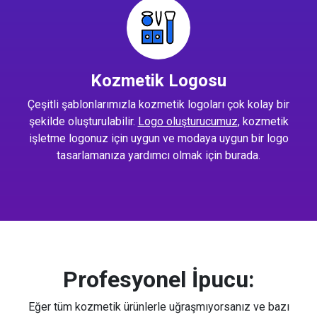
Kozmetik Logosu
Çeşitli şablonlarımızla kozmetik logoları çok kolay bir
şekilde oluşturulabilir.
Logo oluşturucumuz
, kozmetik
işletme logonuz için uygun ve modaya uygun bir logo
tasarlamanıza yardımcı olmak için burada.
Profesyonel İpucu:
Eğer tüm kozmetik ürünlerle uğraşmıyorsanız ve bazı