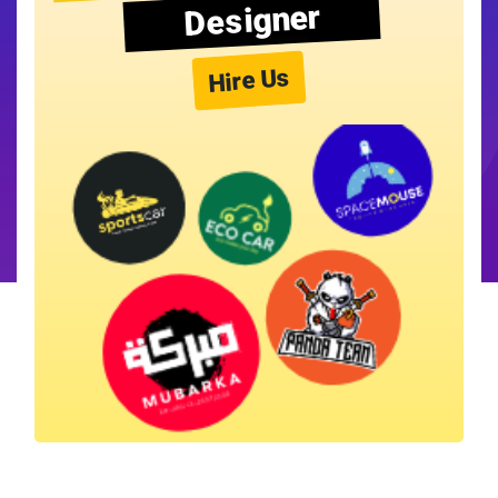
Designer
Hire Us