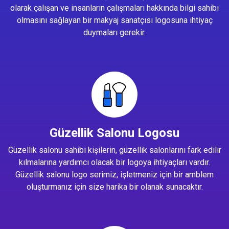
olarak çalışan ve insanların çalışmaları hakkında bilgi sahibi
olmasını sağlayan bir makyaj sanatçısı logosuna ihtiyaç
duymaları gerekir.
Güzellik Salonu Logosu
Güzellik salonu sahibi kişilerin, güzellik salonlarını fark edilir
kılmalarına yardımcı olacak bir logoya ihtiyaçları vardır.
Güzellik salonu logo serimiz, işletmeniz için bir amblem
oluşturmanız için size harika bir olanak sunacaktır.