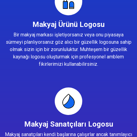
Makyaj Ürünü Logosu
Bir makyaj markası işletiyorsanız veya onu piyasaya
sürmeyi planlıyorsanız göz alıcı bir güzellik logosuna sahip
olmak sizin için bir zorunluluktur. Muhteşem bir güzellik
kaynağı logosu oluşturmak için profesyonel amblem
fikirlerimizi kullanabilirsiniz.
Makyaj Sanatçıları Logosu
Makyaj sanatçıları kendi başlarına çalışırlar ancak tanımlayıcı