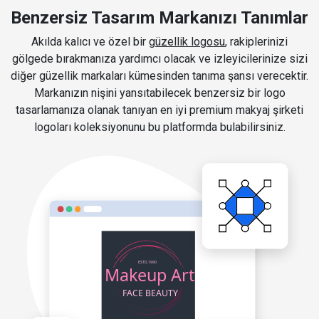
Benzersiz Tasarım Markanızı Tanımlar
Akılda kalıcı ve özel bir
güzellik logosu
, rakiplerinizi
gölgede bırakmanıza yardımcı olacak ve izleyicilerinize sizi
diğer güzellik markaları kümesinden tanıma şansı verecektir.
Markanızın nişini yansıtabilecek benzersiz bir logo
tasarlamanıza olanak tanıyan en iyi premium makyaj şirketi
logoları koleksiyonunu bu platformda bulabilirsiniz.