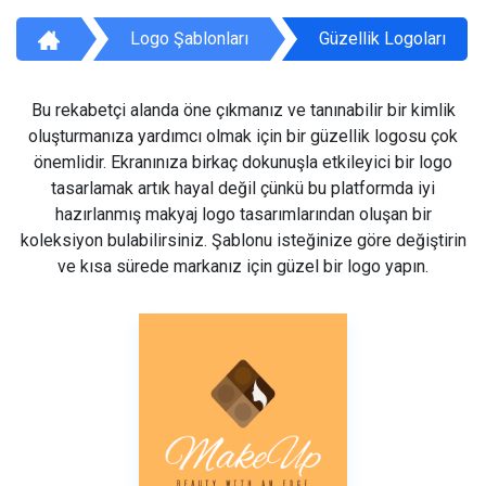
Logo Şablonları
Güzellik Logoları
Bu rekabetçi alanda öne çıkmanız ve tanınabilir bir kimlik
oluşturmanıza yardımcı olmak için bir güzellik logosu çok
önemlidir. Ekranınıza birkaç dokunuşla etkileyici bir logo
tasarlamak artık hayal değil çünkü bu platformda iyi
hazırlanmış makyaj logo tasarımlarından oluşan bir
koleksiyon bulabilirsiniz. Şablonu isteğinize göre değiştirin
ve kısa sürede markanız için güzel bir logo yapın.