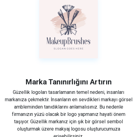
Marka Tanınırlığını Artırın
Güzellik logoları tasarlamanın temel nedeni, insanları
markanıza çekmektir. İnsanların en sevdikleri markayı görsel
ambleminden tanıdıklarını anlamalısınız. Bu nedenle
firmanızın yüzü olacak bir logo yapmanız hayati önem
taşıyor. Güzellik markanız için şık bir görsel sembol
oluşturmak üzere makyaj logosu oluşturucumuza
erişebilirsiniz.