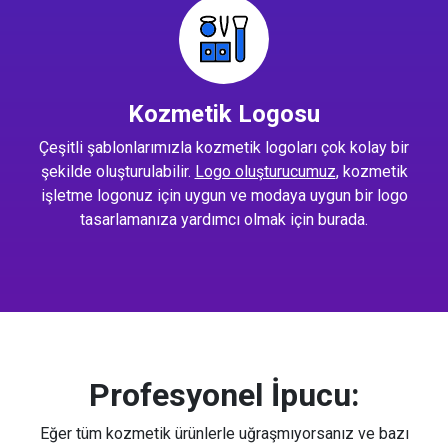
Kozmetik Logosu
Çeşitli şablonlarımızla kozmetik logoları çok kolay bir
şekilde oluşturulabilir.
Logo oluşturucumuz
, kozmetik
işletme logonuz için uygun ve modaya uygun bir logo
tasarlamanıza yardımcı olmak için burada.
Profesyonel İpucu:
Eğer tüm kozmetik ürünlerle uğraşmıyorsanız ve bazı