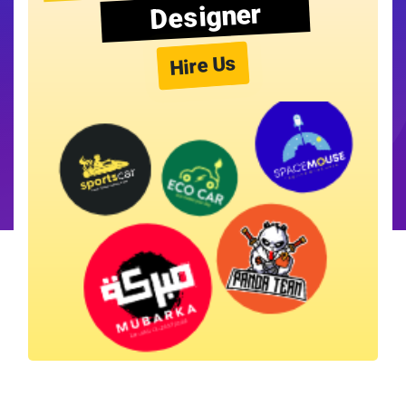
Designer
Hire Us