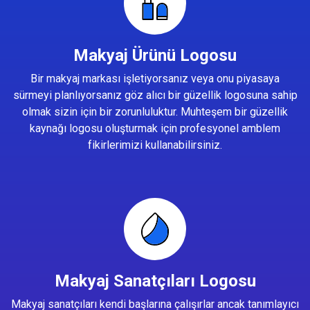
Makyaj Ürünü Logosu
Bir makyaj markası işletiyorsanız veya onu piyasaya
sürmeyi planlıyorsanız göz alıcı bir güzellik logosuna sahip
olmak sizin için bir zorunluluktur. Muhteşem bir güzellik
kaynağı logosu oluşturmak için profesyonel amblem
fikirlerimizi kullanabilirsiniz.
Makyaj Sanatçıları Logosu
Makyaj sanatçıları kendi başlarına çalışırlar ancak tanımlayıcı