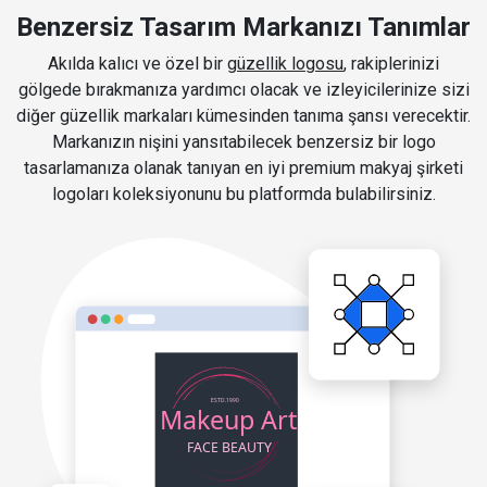
Benzersiz Tasarım Markanızı Tanımlar
Akılda kalıcı ve özel bir
güzellik logosu
, rakiplerinizi
gölgede bırakmanıza yardımcı olacak ve izleyicilerinize sizi
diğer güzellik markaları kümesinden tanıma şansı verecektir.
Markanızın nişini yansıtabilecek benzersiz bir logo
tasarlamanıza olanak tanıyan en iyi premium makyaj şirketi
logoları koleksiyonunu bu platformda bulabilirsiniz.