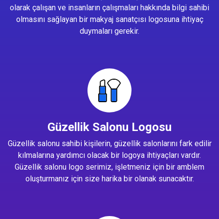
olarak çalışan ve insanların çalışmaları hakkında bilgi sahibi
olmasını sağlayan bir makyaj sanatçısı logosuna ihtiyaç
duymaları gerekir.
Güzellik Salonu Logosu
Güzellik salonu sahibi kişilerin, güzellik salonlarını fark edilir
kılmalarına yardımcı olacak bir logoya ihtiyaçları vardır.
Güzellik salonu logo serimiz, işletmeniz için bir amblem
oluşturmanız için size harika bir olanak sunacaktır.