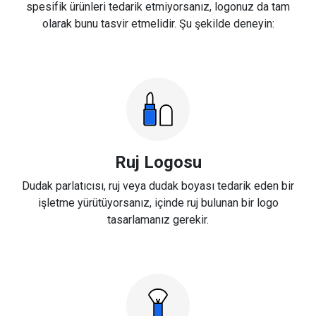
spesifik ürünleri tedarik etmiyorsanız, logonuz da tam
olarak bunu tasvir etmelidir. Şu şekilde deneyin:
Ruj Logosu
Dudak parlatıcısı, ruj veya dudak boyası tedarik eden bir
işletme yürütüyorsanız, içinde ruj bulunan bir logo
tasarlamanız gerekir.