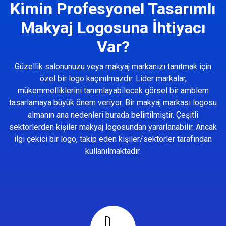
Kimin Profesyonel Tasarımlı
Makyaj Logosuna İhtiyacı
Var?
Güzellik salonunuzu veya makyaj markanızı tanıtmak için
özel bir logo kaçınılmazdır. Lider markalar,
mükemmelliklerini tanımlayabilecek görsel bir amblem
tasarlamaya büyük önem veriyor. Bir makyaj markası logosu
almanın ana nedenleri burada belirtilmiştir. Çeşitli
sektörlerden kişiler makyaj logosundan yararlanabilir. Ancak
ilgi çekici bir logo, takip eden kişiler/sektörler tarafından
kullanılmaktadır.