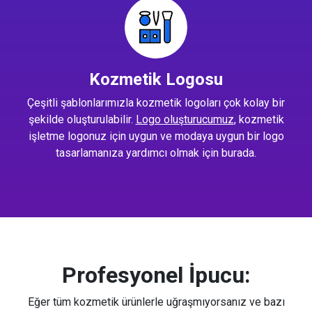
Kozmetik Logosu
Çeşitli şablonlarımızla kozmetik logoları çok kolay bir
şekilde oluşturulabilir.
Logo oluşturucumuz
, kozmetik
işletme logonuz için uygun ve modaya uygun bir logo
tasarlamanıza yardımcı olmak için burada.
Profesyonel İpucu:
Eğer tüm kozmetik ürünlerle uğraşmıyorsanız ve bazı