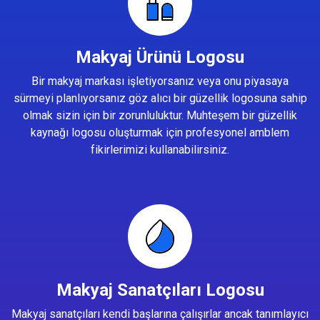
Makyaj Ürünü Logosu
Bir makyaj markası işletiyorsanız veya onu piyasaya
sürmeyi planlıyorsanız göz alıcı bir güzellik logosuna sahip
olmak sizin için bir zorunluluktur. Muhteşem bir güzellik
kaynağı logosu oluşturmak için profesyonel amblem
fikirlerimizi kullanabilirsiniz.
Makyaj Sanatçıları Logosu
Makyaj sanatçıları kendi başlarına çalışırlar ancak tanımlayıcı