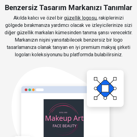
Benzersiz Tasarım Markanızı Tanımlar
Akılda kalıcı ve özel bir
güzellik logosu
, rakiplerinizi
gölgede bırakmanıza yardımcı olacak ve izleyicilerinize sizi
diğer güzellik markaları kümesinden tanıma şansı verecektir.
Markanızın nişini yansıtabilecek benzersiz bir logo
tasarlamanıza olanak tanıyan en iyi premium makyaj şirketi
logoları koleksiyonunu bu platformda bulabilirsiniz.