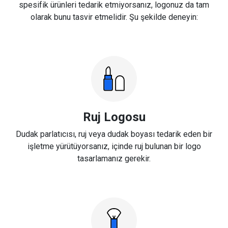
spesifik ürünleri tedarik etmiyorsanız, logonuz da tam
olarak bunu tasvir etmelidir. Şu şekilde deneyin:
Ruj Logosu
Dudak parlatıcısı, ruj veya dudak boyası tedarik eden bir
işletme yürütüyorsanız, içinde ruj bulunan bir logo
tasarlamanız gerekir.