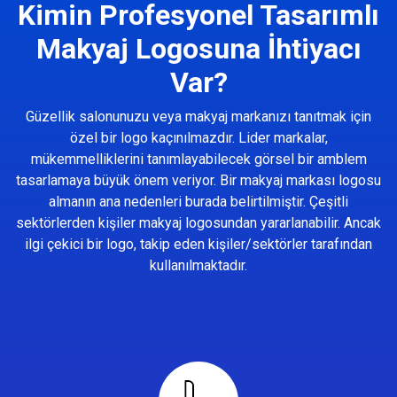
Kimin Profesyonel Tasarımlı
Makyaj Logosuna İhtiyacı
Var?
Güzellik salonunuzu veya makyaj markanızı tanıtmak için
özel bir logo kaçınılmazdır. Lider markalar,
mükemmelliklerini tanımlayabilecek görsel bir amblem
tasarlamaya büyük önem veriyor. Bir makyaj markası logosu
almanın ana nedenleri burada belirtilmiştir. Çeşitli
sektörlerden kişiler makyaj logosundan yararlanabilir. Ancak
ilgi çekici bir logo, takip eden kişiler/sektörler tarafından
kullanılmaktadır.