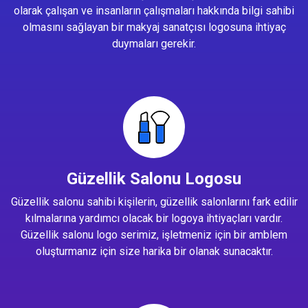
olarak çalışan ve insanların çalışmaları hakkında bilgi sahibi
olmasını sağlayan bir makyaj sanatçısı logosuna ihtiyaç
duymaları gerekir.
Güzellik Salonu Logosu
Güzellik salonu sahibi kişilerin, güzellik salonlarını fark edilir
kılmalarına yardımcı olacak bir logoya ihtiyaçları vardır.
Güzellik salonu logo serimiz, işletmeniz için bir amblem
oluşturmanız için size harika bir olanak sunacaktır.