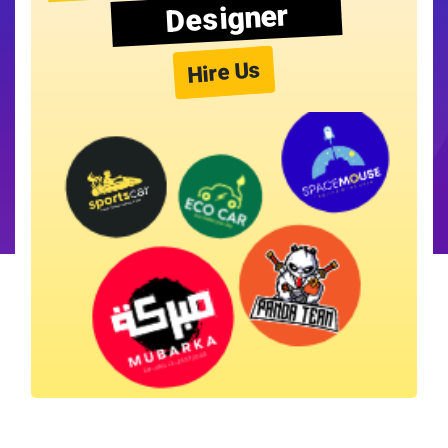
Designer
Hire Us