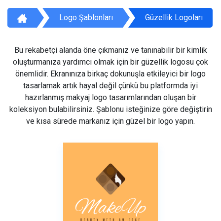
Logo Şablonları
Güzellik Logoları
Bu rekabetçi alanda öne çıkmanız ve tanınabilir bir kimlik
oluşturmanıza yardımcı olmak için bir güzellik logosu çok
önemlidir. Ekranınıza birkaç dokunuşla etkileyici bir logo
tasarlamak artık hayal değil çünkü bu platformda iyi
hazırlanmış makyaj logo tasarımlarından oluşan bir
koleksiyon bulabilirsiniz. Şablonu isteğinize göre değiştirin
ve kısa sürede markanız için güzel bir logo yapın.