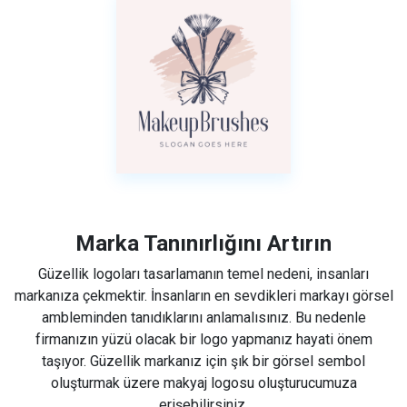
Marka Tanınırlığını Artırın
Güzellik logoları tasarlamanın temel nedeni, insanları
markanıza çekmektir. İnsanların en sevdikleri markayı görsel
ambleminden tanıdıklarını anlamalısınız. Bu nedenle
firmanızın yüzü olacak bir logo yapmanız hayati önem
taşıyor. Güzellik markanız için şık bir görsel sembol
oluşturmak üzere makyaj logosu oluşturucumuza
erişebilirsiniz.