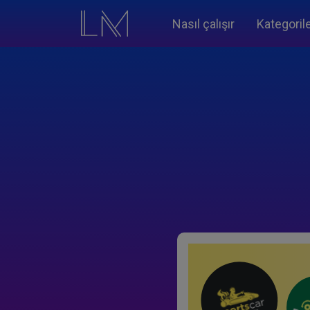
Nasıl çalışır
Kategoril