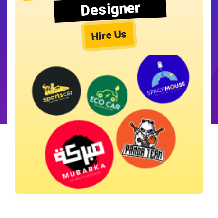
Designer
Hire Us