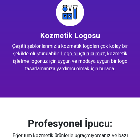
Kozmetik Logosu
Çeşitli şablonlarımızla kozmetik logoları çok kolay bir
şekilde oluşturulabilir.
Logo oluşturucumuz
, kozmetik
işletme logonuz için uygun ve modaya uygun bir logo
tasarlamanıza yardımcı olmak için burada.
Profesyonel İpucu:
Eğer tüm kozmetik ürünlerle uğraşmıyorsanız ve bazı