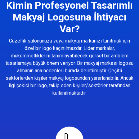
Kimin Profesyonel Tasarımlı
Makyaj Logosuna İhtiyacı
Var?
Güzellik salonunuzu veya makyaj markanızı tanıtmak için
özel bir logo kaçınılmazdır. Lider markalar,
mükemmelliklerini tanımlayabilecek görsel bir amblem
tasarlamaya büyük önem veriyor. Bir makyaj markası logosu
almanın ana nedenleri burada belirtilmiştir. Çeşitli
sektörlerden kişiler makyaj logosundan yararlanabilir. Ancak
ilgi çekici bir logo, takip eden kişiler/sektörler tarafından
kullanılmaktadır.