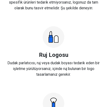
spesifik ürünleri tedarik etmiyorsanız, logonuz da tam
olarak bunu tasvir etmelidir. Şu şekilde deneyin:
Ruj Logosu
Dudak parlatıcısı, ruj veya dudak boyası tedarik eden bir
işletme yürütüyorsanız, içinde ruj bulunan bir logo
tasarlamanız gerekir.