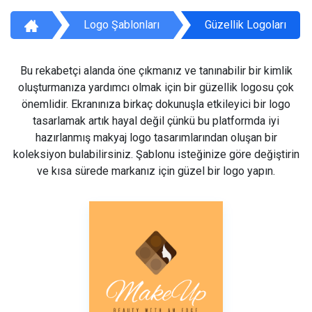
Logo Şablonları
Güzellik Logoları
Bu rekabetçi alanda öne çıkmanız ve tanınabilir bir kimlik
oluşturmanıza yardımcı olmak için bir güzellik logosu çok
önemlidir. Ekranınıza birkaç dokunuşla etkileyici bir logo
tasarlamak artık hayal değil çünkü bu platformda iyi
hazırlanmış makyaj logo tasarımlarından oluşan bir
koleksiyon bulabilirsiniz. Şablonu isteğinize göre değiştirin
ve kısa sürede markanız için güzel bir logo yapın.