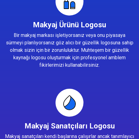
Makyaj Ürünü Logosu
Bir makyaj markası işletiyorsanız veya onu piyasaya
sürmeyi planlıyorsanız göz alıcı bir güzellik logosuna sahip
olmak sizin için bir zorunluluktur. Muhteşem bir güzellik
kaynağı logosu oluşturmak için profesyonel amblem
fikirlerimizi kullanabilirsiniz.
Makyaj Sanatçıları Logosu
Makyaj sanatçıları kendi başlarına çalışırlar ancak tanımlayıcı