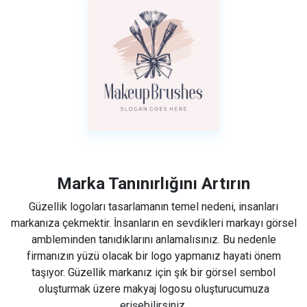
Marka Tanınırlığını Artırın
Güzellik logoları tasarlamanın temel nedeni, insanları
markanıza çekmektir. İnsanların en sevdikleri markayı görsel
ambleminden tanıdıklarını anlamalısınız. Bu nedenle
firmanızın yüzü olacak bir logo yapmanız hayati önem
taşıyor. Güzellik markanız için şık bir görsel sembol
oluşturmak üzere makyaj logosu oluşturucumuza
erişebilirsiniz.