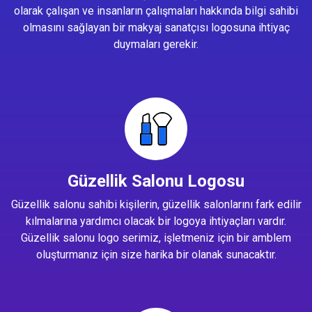
olarak çalışan ve insanların çalışmaları hakkında bilgi sahibi
olmasını sağlayan bir makyaj sanatçısı logosuna ihtiyaç
duymaları gerekir.
Güzellik Salonu Logosu
Güzellik salonu sahibi kişilerin, güzellik salonlarını fark edilir
kılmalarına yardımcı olacak bir logoya ihtiyaçları vardır.
Güzellik salonu logo serimiz, işletmeniz için bir amblem
oluşturmanız için size harika bir olanak sunacaktır.