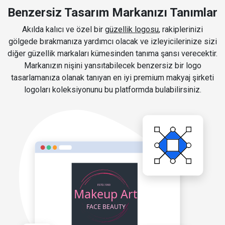
Benzersiz Tasarım Markanızı Tanımlar
Akılda kalıcı ve özel bir
güzellik logosu
, rakiplerinizi
gölgede bırakmanıza yardımcı olacak ve izleyicilerinize sizi
diğer güzellik markaları kümesinden tanıma şansı verecektir.
Markanızın nişini yansıtabilecek benzersiz bir logo
tasarlamanıza olanak tanıyan en iyi premium makyaj şirketi
logoları koleksiyonunu bu platformda bulabilirsiniz.