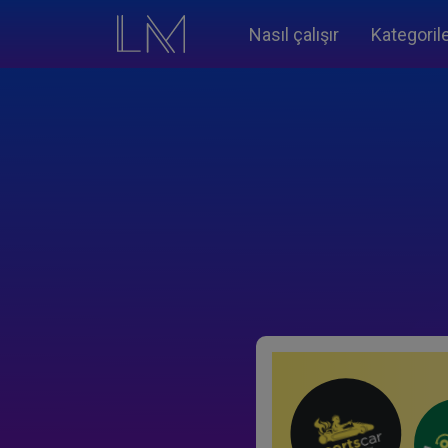
Nasıl çalışır
Kategoril