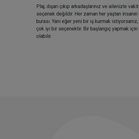
Plaj, dışarı çıkıp arkadaşlarınız ve ailenizle vaki
seçenek değildir. Her zaman her yaştan insanın 
burası. Yani eğer yeni bir iş kurmak istiyorsanız, 
çok iyi bir seçenektir. Bir başlangıç yapmak için
olabilir.