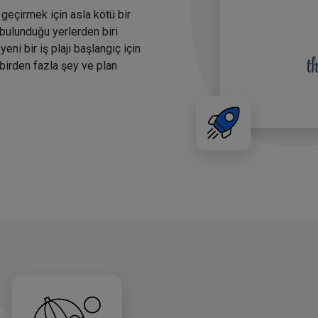
t geçirmek için asla kötü bir
bulunduğu yerlerden biri
yeni bir iş plajı başlangıç için
 birden fazla şey ve plan