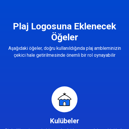
Plaj Logosuna Eklenecek
Öğeler
Aşağıdaki öğeler, doğru kullanıldığında plaj ambleminizin
çekici hale getirilmesinde önemli bir rol oynayabilir
Kulübeler