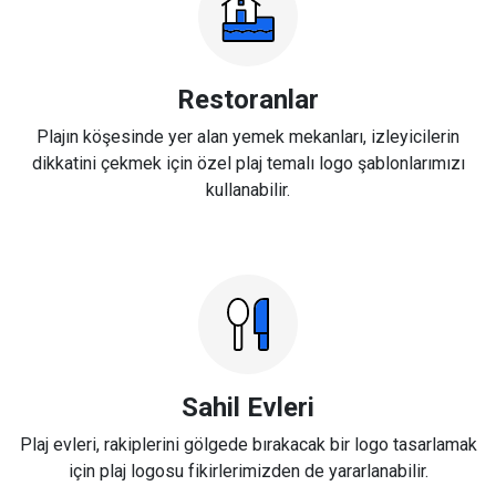
Restoranlar
Plajın köşesinde yer alan yemek mekanları, izleyicilerin
dikkatini çekmek için özel plaj temalı logo şablonlarımızı
kullanabilir.
Sahil Evleri
Plaj evleri, rakiplerini gölgede bırakacak bir logo tasarlamak
için plaj logosu fikirlerimizden de yararlanabilir.