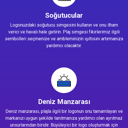
Soğutucular
Logonuzdaki soğutucu simgesini kullanın ve onu ilham
verici ve havalı hale getirin. Plaj simgesi fikirlerimiz ilgili
sembolleri seçmenize ve ambleminizin ışıltısını artırmanıza
yardımcı olacaktır.
Deniz Manzarası
Deniz manzarası, plajla ilgili bir logonun onu tamamlayan ve
markanızı uygun şekilde tanıtmanıza yardımcı olan ayrılmaz
unsurlarından biridir. Büyüleyici bir logo oluşturmak için