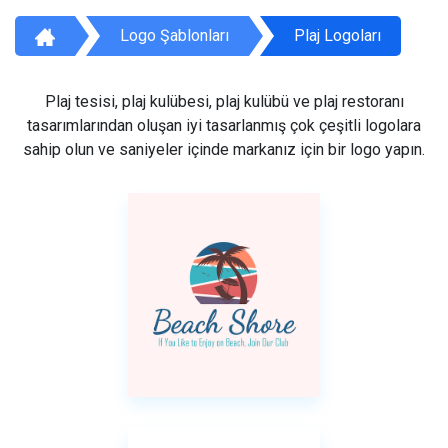
Logo Şablonları
Plaj Logoları
Plaj tesisi, plaj kulübesi, plaj kulübü ve plaj restoranı
tasarımlarından oluşan iyi tasarlanmış çok çeşitli logolara
sahip olun ve saniyeler içinde markanız için bir logo yapın.