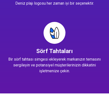
Deniz plajı logosu her zaman iyi bir seçenektir.
Sörf Tahtaları
Bir sörf tahtası simgesi ekleyerek markanızın temasını
sergileyin ve potansiyel müşterilerinizin dikkatini
işletmenize çekin.