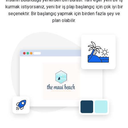
kurmak istiyorsanız, yeni bir iş plajı başlangıç için çok iyi bir
seçenektir. Bir başlangıç yapmak için birden fazla şey ve
plan olabilir.