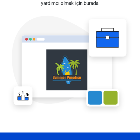
yardımcı olmak için burada.