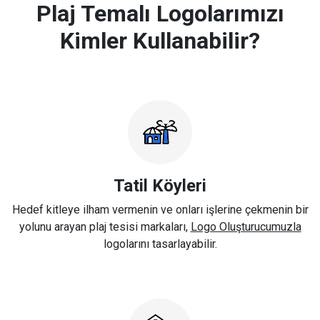
Plaj Temalı Logolarımızı
Kimler Kullanabilir?
Tatil Köyleri
Hedef kitleye ilham vermenin ve onları işlerine çekmenin bir
yolunu arayan plaj tesisi markaları,
Logo Oluşturucumuzla
logolarını tasarlayabilir.