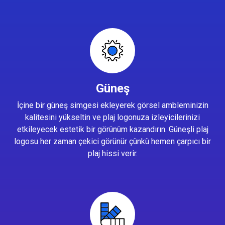
Güneş
İçine bir güneş simgesi ekleyerek görsel ambleminizin
kalitesini yükseltin ve plaj logonuza izleyicilerinizi
etkileyecek estetik bir görünüm kazandırın. Güneşli plaj
logosu her zaman çekici görünür çünkü hemen çarpıcı bir
plaj hissi verir.