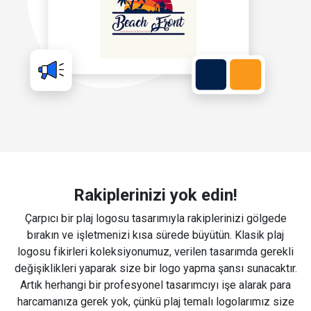
Rakiplerinizi yok edin!
Çarpıcı bir plaj logosu tasarımıyla rakiplerinizi gölgede
bırakın ve işletmenizi kısa sürede büyütün. Klasik plaj
logosu fikirleri koleksiyonumuz, verilen tasarımda gerekli
değişiklikleri yaparak size bir logo yapma şansı sunacaktır.
Artık herhangi bir profesyonel tasarımcıyı işe alarak para
harcamanıza gerek yok, çünkü plaj temalı logolarımız size