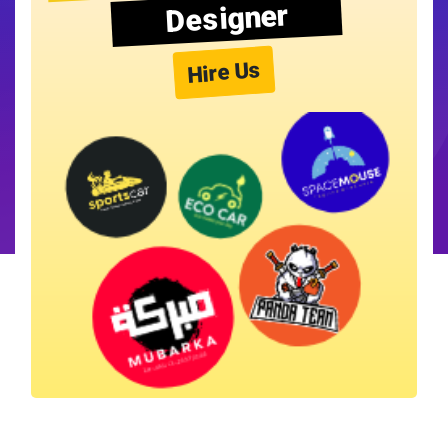
Designer
Hire Us