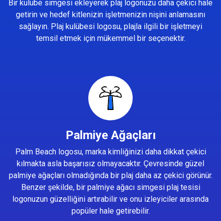
Bir kulübe simgesi ekleyerek plaj logonuzu daha çekici hale
getirin ve hedef kitlenizin işletmenizin nişini anlamasını
sağlayın. Plaj kulübesi logosu, plajla ilgili bir işletmeyi
temsil etmek için mükemmel bir seçenektir.
Palmiye Ağaçları
Palm Beach logosu, marka kimliğinizi daha dikkat çekici
kılmakta asla başarısız olmayacaktır. Çevresinde güzel
palmiye ağaçları olmadığında bir plaj daha az çekici görünür.
Benzer şekilde, bir palmiye ağacı simgesi plaj tesisi
logonuzun güzelliğini artırabilir ve onu izleyiciler arasında
popüler hale getirebilir.