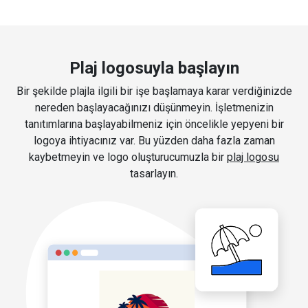
Plaj logosuyla başlayın
Bir şekilde plajla ilgili bir işe başlamaya karar verdiğinizde
nereden başlayacağınızı düşünmeyin. İşletmenizin
tanıtımlarına başlayabilmeniz için öncelikle yepyeni bir
logoya ihtiyacınız var. Bu yüzden daha fazla zaman
kaybetmeyin ve logo oluşturucumuzla bir
plaj logosu
tasarlayın.