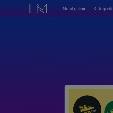
Nasıl çalışır
Kategoril