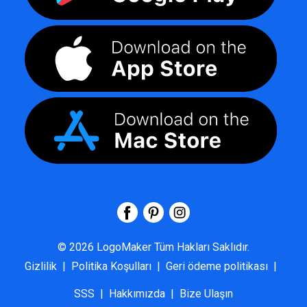
©
2026
LogoMaker
Tüm Hakları Saklıdır.
Gizlilik
|
Politika Koşulları
|
Geri ödeme politikası
|
SSS
|
Hakkımızda
|
Bize Ulaşın