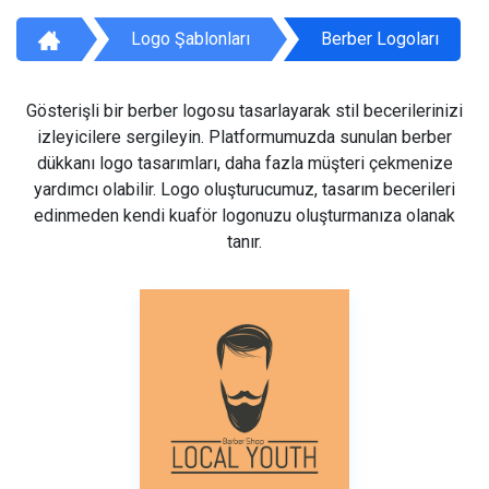
Logo Şablonları
Berber Logoları
Gösterişli bir berber logosu tasarlayarak stil becerilerinizi
izleyicilere sergileyin. Platformumuzda sunulan berber
dükkanı logo tasarımları, daha fazla müşteri çekmenize
yardımcı olabilir. Logo oluşturucumuz, tasarım becerileri
edinmeden kendi kuaför logonuzu oluşturmanıza olanak
tanır.