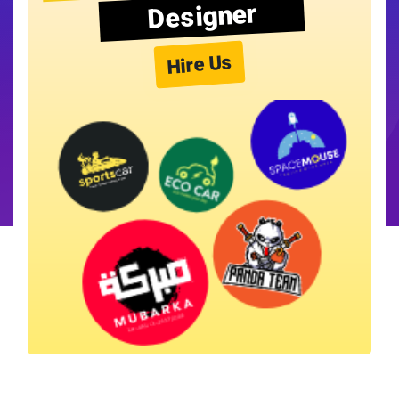
Designer
Hire Us