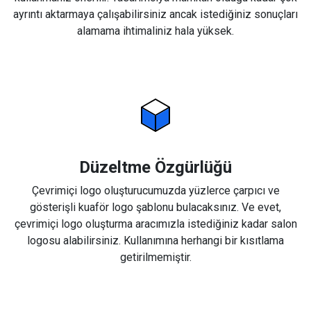
ayrıntı aktarmaya çalışabilirsiniz ancak istediğiniz sonuçları
alamama ihtimaliniz hala yüksek.
Düzeltme Özgürlüğü
Çevrimiçi logo oluşturucumuzda yüzlerce çarpıcı ve
gösterişli kuaför logo şablonu bulacaksınız. Ve evet,
çevrimiçi logo oluşturma aracımızla istediğiniz kadar salon
logosu alabilirsiniz. Kullanımına herhangi bir kısıtlama
getirilmemiştir.