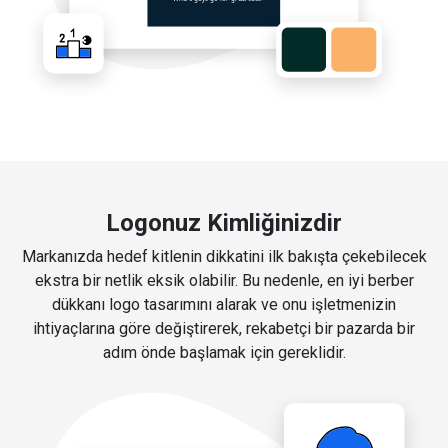
Logonuz Kimliğinizdir
Markanızda hedef kitlenin dikkatini ilk bakışta çekebilecek
ekstra bir netlik eksik olabilir. Bu nedenle, en iyi berber
dükkanı logo tasarımını alarak ve onu işletmenizin
ihtiyaçlarına göre değiştirerek, rekabetçi bir pazarda bir
adım önde başlamak için gereklidir.