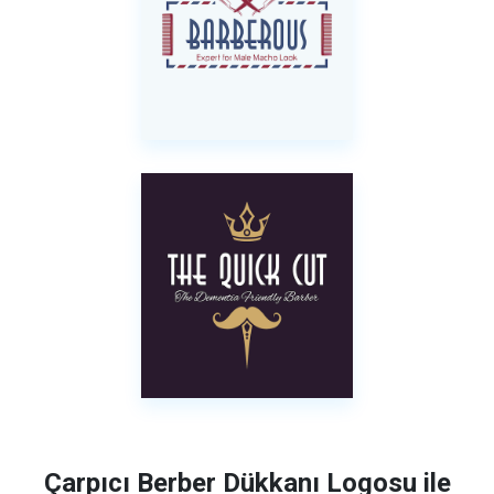
Çarpıcı Berber Dükkanı Logosu ile