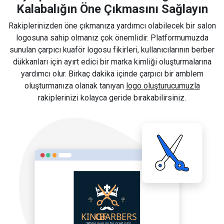
Kalabalığın Öne Çıkmasını Sağlayın
Rakiplerinizden öne çıkmanıza yardımcı olabilecek bir salon
logosuna sahip olmanız çok önemlidir. Platformumuzda
sunulan çarpıcı kuaför logosu fikirleri, kullanıcılarının berber
dükkanları için ayırt edici bir marka kimliği oluşturmalarına
yardımcı olur. Birkaç dakika içinde çarpıcı bir amblem
oluşturmanıza olanak tanıyan
logo oluşturucumuzla
rakiplerinizi kolayca geride bırakabilirsiniz.