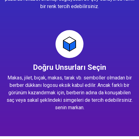
bir renk tercih edebilirsiniz.
Doğru Unsurları Seçin
Makas, jilet, bıçak, makas, tarak vb. semboller olmadan bir
berber dükkanı logosu eksik kabul edilir. Ancak farklı bir
görünüm kazandırmak için, berberin adına da konuşabilen
saç veya sakal şeklindeki simgeleri de tercih edebilirsiniz.
senin markan.