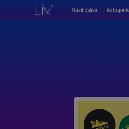
Nasıl çalışır
Kategoril