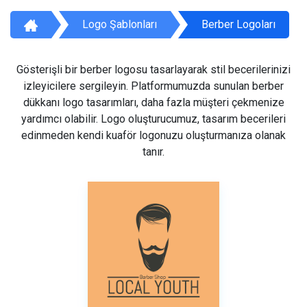
Logo Şablonları
Berber Logoları
Gösterişli bir berber logosu tasarlayarak stil becerilerinizi
izleyicilere sergileyin. Platformumuzda sunulan berber
dükkanı logo tasarımları, daha fazla müşteri çekmenize
yardımcı olabilir. Logo oluşturucumuz, tasarım becerileri
edinmeden kendi kuaför logonuzu oluşturmanıza olanak
tanır.