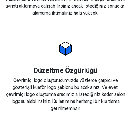
ayrıntı aktarmaya çalışabilirsiniz ancak istediğiniz sonuçları
alamama ihtimaliniz hala yüksek.
Düzeltme Özgürlüğü
Çevrimiçi logo oluşturucumuzda yüzlerce çarpıcı ve
gösterişli kuaför logo şablonu bulacaksınız. Ve evet,
çevrimiçi logo oluşturma aracımızla istediğiniz kadar salon
logosu alabilirsiniz. Kullanımına herhangi bir kısıtlama
getirilmemiştir.