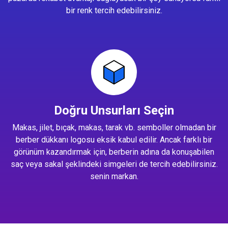
bir renk tercih edebilirsiniz.
Doğru Unsurları Seçin
Makas, jilet, bıçak, makas, tarak vb. semboller olmadan bir
berber dükkanı logosu eksik kabul edilir. Ancak farklı bir
görünüm kazandırmak için, berberin adına da konuşabilen
saç veya sakal şeklindeki simgeleri de tercih edebilirsiniz.
senin markan.