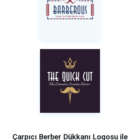
Çarpıcı Berber Dükkanı Logosu ile