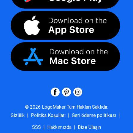
©
2026
LogoMaker
Tüm Hakları Saklıdır.
Gizlilik
|
Politika Koşulları
|
Geri ödeme politikası
|
SSS
|
Hakkımızda
|
Bize Ulaşın