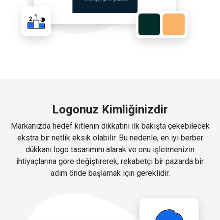
Logonuz Kimliğinizdir
Markanızda hedef kitlenin dikkatini ilk bakışta çekebilecek
ekstra bir netlik eksik olabilir. Bu nedenle, en iyi berber
dükkanı logo tasarımını alarak ve onu işletmenizin
ihtiyaçlarına göre değiştirerek, rekabetçi bir pazarda bir
adım önde başlamak için gereklidir.