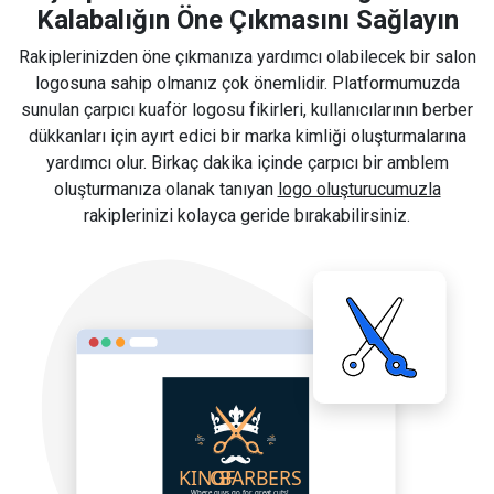
Kalabalığın Öne Çıkmasını Sağlayın
Rakiplerinizden öne çıkmanıza yardımcı olabilecek bir salon
logosuna sahip olmanız çok önemlidir. Platformumuzda
sunulan çarpıcı kuaför logosu fikirleri, kullanıcılarının berber
dükkanları için ayırt edici bir marka kimliği oluşturmalarına
yardımcı olur. Birkaç dakika içinde çarpıcı bir amblem
oluşturmanıza olanak tanıyan
logo oluşturucumuzla
rakiplerinizi kolayca geride bırakabilirsiniz.