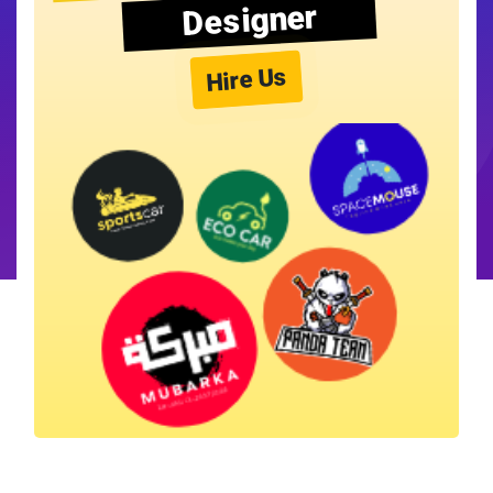
Designer
Hire Us