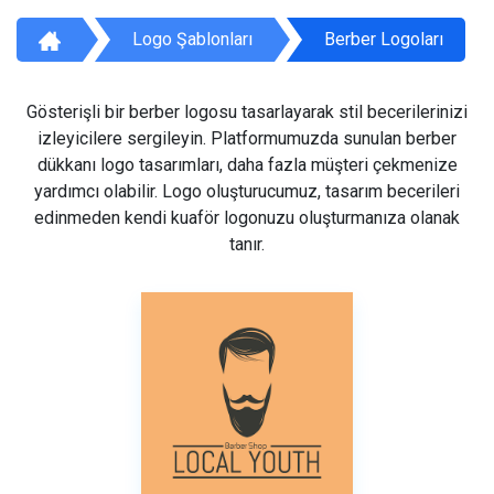
Logo Şablonları
Berber Logoları
Gösterişli bir berber logosu tasarlayarak stil becerilerinizi
izleyicilere sergileyin. Platformumuzda sunulan berber
dükkanı logo tasarımları, daha fazla müşteri çekmenize
yardımcı olabilir. Logo oluşturucumuz, tasarım becerileri
edinmeden kendi kuaför logonuzu oluşturmanıza olanak
tanır.