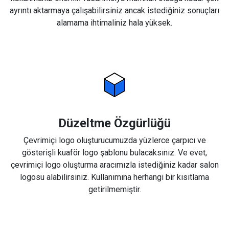
ayrıntı aktarmaya çalışabilirsiniz ancak istediğiniz sonuçları
alamama ihtimaliniz hala yüksek.
Düzeltme Özgürlüğü
Çevrimiçi logo oluşturucumuzda yüzlerce çarpıcı ve
gösterişli kuaför logo şablonu bulacaksınız. Ve evet,
çevrimiçi logo oluşturma aracımızla istediğiniz kadar salon
logosu alabilirsiniz. Kullanımına herhangi bir kısıtlama
getirilmemiştir.