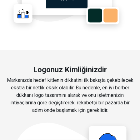
Logonuz Kimliğinizdir
Markanızda hedef kitlenin dikkatini ilk bakışta çekebilecek
ekstra bir netlik eksik olabilir. Bu nedenle, en iyi berber
dükkanı logo tasarımını alarak ve onu işletmenizin
ihtiyaçlarına göre değiştirerek, rekabetçi bir pazarda bir
adım önde başlamak için gereklidir.