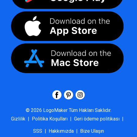
©
2026
LogoMaker
Tüm Hakları Saklıdır.
Gizlilik
|
Politika Koşulları
|
Geri ödeme politikası
|
SSS
|
Hakkımızda
|
Bize Ulaşın