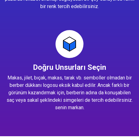
bir renk tercih edebilirsiniz.
Doğru Unsurları Seçin
Makas, jilet, bıçak, makas, tarak vb. semboller olmadan bir
berber dükkanı logosu eksik kabul edilir. Ancak farklı bir
görünüm kazandırmak için, berberin adına da konuşabilen
saç veya sakal şeklindeki simgeleri de tercih edebilirsiniz.
senin markan.