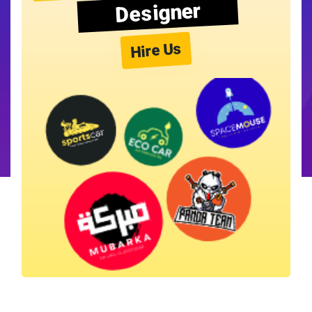
Designer
Hire Us