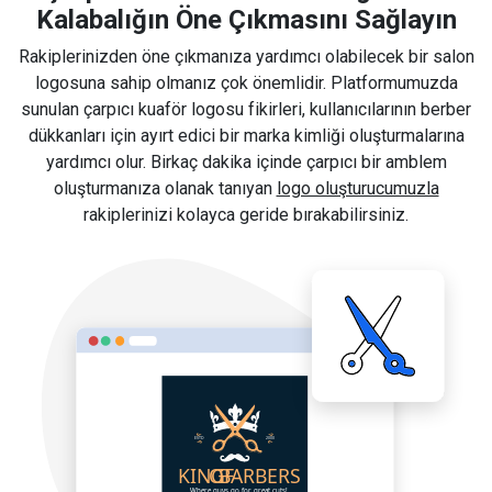
Kalabalığın Öne Çıkmasını Sağlayın
Rakiplerinizden öne çıkmanıza yardımcı olabilecek bir salon
logosuna sahip olmanız çok önemlidir. Platformumuzda
sunulan çarpıcı kuaför logosu fikirleri, kullanıcılarının berber
dükkanları için ayırt edici bir marka kimliği oluşturmalarına
yardımcı olur. Birkaç dakika içinde çarpıcı bir amblem
oluşturmanıza olanak tanıyan
logo oluşturucumuzla
rakiplerinizi kolayca geride bırakabilirsiniz.