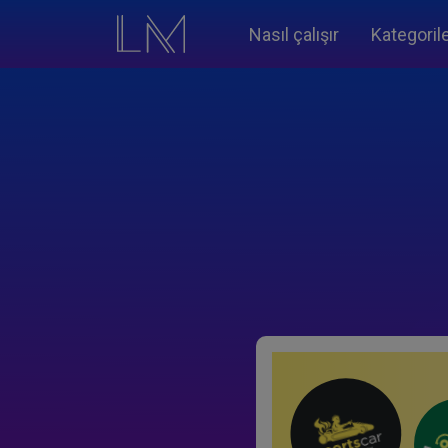
Nasıl çalışır
Kategoril