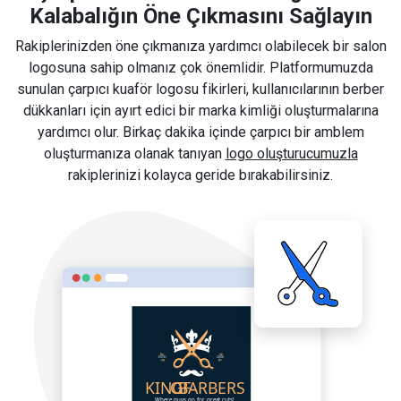
Kalabalığın Öne Çıkmasını Sağlayın
Rakiplerinizden öne çıkmanıza yardımcı olabilecek bir salon
logosuna sahip olmanız çok önemlidir. Platformumuzda
sunulan çarpıcı kuaför logosu fikirleri, kullanıcılarının berber
dükkanları için ayırt edici bir marka kimliği oluşturmalarına
yardımcı olur. Birkaç dakika içinde çarpıcı bir amblem
oluşturmanıza olanak tanıyan
logo oluşturucumuzla
rakiplerinizi kolayca geride bırakabilirsiniz.