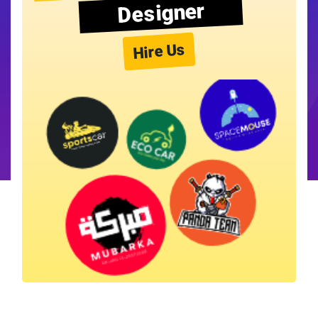
Designer
Hire Us