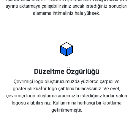
ayrıntı aktarmaya çalışabilirsiniz ancak istediğiniz sonuçları
alamama ihtimaliniz hala yüksek.
Düzeltme Özgürlüğü
Çevrimiçi logo oluşturucumuzda yüzlerce çarpıcı ve
gösterişli kuaför logo şablonu bulacaksınız. Ve evet,
çevrimiçi logo oluşturma aracımızla istediğiniz kadar salon
logosu alabilirsiniz. Kullanımına herhangi bir kısıtlama
getirilmemiştir.