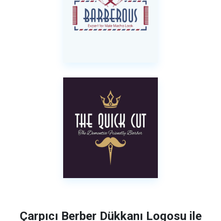
Çarpıcı Berber Dükkanı Logosu ile