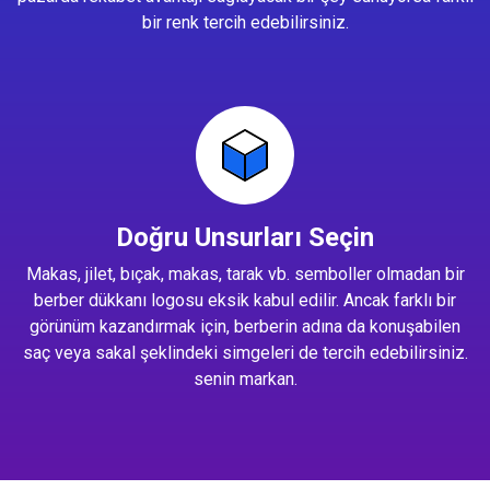
bir renk tercih edebilirsiniz.
Doğru Unsurları Seçin
Makas, jilet, bıçak, makas, tarak vb. semboller olmadan bir
berber dükkanı logosu eksik kabul edilir. Ancak farklı bir
görünüm kazandırmak için, berberin adına da konuşabilen
saç veya sakal şeklindeki simgeleri de tercih edebilirsiniz.
senin markan.