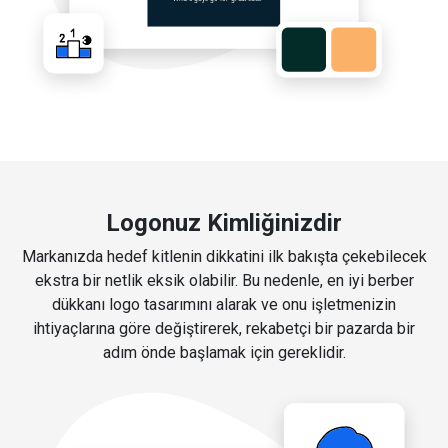
Logonuz Kimliğinizdir
Markanızda hedef kitlenin dikkatini ilk bakışta çekebilecek
ekstra bir netlik eksik olabilir. Bu nedenle, en iyi berber
dükkanı logo tasarımını alarak ve onu işletmenizin
ihtiyaçlarına göre değiştirerek, rekabetçi bir pazarda bir
adım önde başlamak için gereklidir.