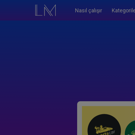
Nasıl çalışır
Kategoril