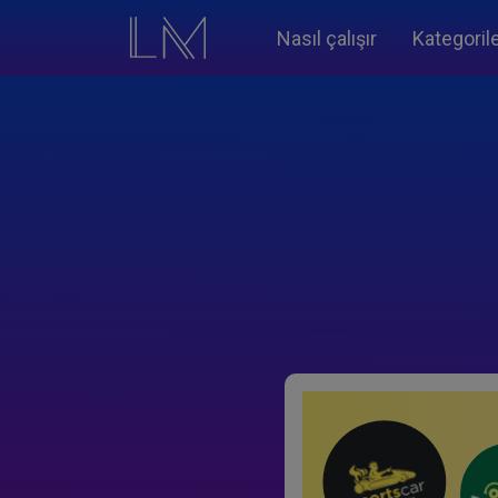
Nasıl çalışır
Kategoril