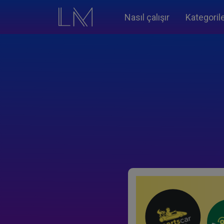
Nasıl çalışır
Kategoril