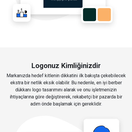
Logonuz Kimliğinizdir
Markanızda hedef kitlenin dikkatini ilk bakışta çekebilecek
ekstra bir netlik eksik olabilir. Bu nedenle, en iyi berber
dükkanı logo tasarımını alarak ve onu işletmenizin
ihtiyaçlarına göre değiştirerek, rekabetçi bir pazarda bir
adım önde başlamak için gereklidir.