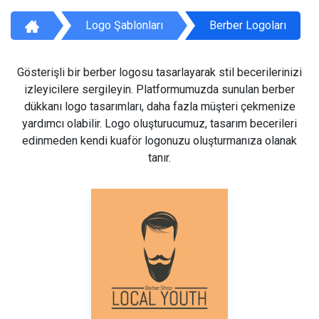
Logo Şablonları
Berber Logoları
Gösterişli bir berber logosu tasarlayarak stil becerilerinizi
izleyicilere sergileyin. Platformumuzda sunulan berber
dükkanı logo tasarımları, daha fazla müşteri çekmenize
yardımcı olabilir. Logo oluşturucumuz, tasarım becerileri
edinmeden kendi kuaför logonuzu oluşturmanıza olanak
tanır.