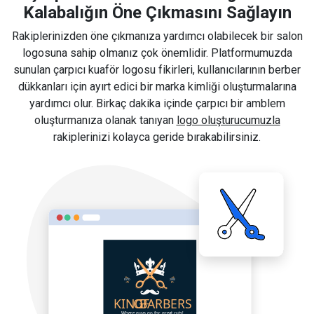
Kalabalığın Öne Çıkmasını Sağlayın
Rakiplerinizden öne çıkmanıza yardımcı olabilecek bir salon
logosuna sahip olmanız çok önemlidir. Platformumuzda
sunulan çarpıcı kuaför logosu fikirleri, kullanıcılarının berber
dükkanları için ayırt edici bir marka kimliği oluşturmalarına
yardımcı olur. Birkaç dakika içinde çarpıcı bir amblem
oluşturmanıza olanak tanıyan
logo oluşturucumuzla
rakiplerinizi kolayca geride bırakabilirsiniz.