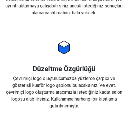
ayrıntı aktarmaya çalışabilirsiniz ancak istediğiniz sonuçları
alamama ihtimaliniz hala yüksek.
Düzeltme Özgürlüğü
Çevrimiçi logo oluşturucumuzda yüzlerce çarpıcı ve
gösterişli kuaför logo şablonu bulacaksınız. Ve evet,
çevrimiçi logo oluşturma aracımızla istediğiniz kadar salon
logosu alabilirsiniz. Kullanımına herhangi bir kısıtlama
getirilmemiştir.