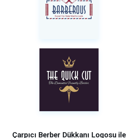
Çarpıcı Berber Dükkanı Logosu ile