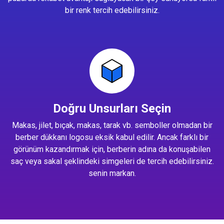
bir renk tercih edebilirsiniz.
Doğru Unsurları Seçin
Makas, jilet, bıçak, makas, tarak vb. semboller olmadan bir
berber dükkanı logosu eksik kabul edilir. Ancak farklı bir
görünüm kazandırmak için, berberin adına da konuşabilen
saç veya sakal şeklindeki simgeleri de tercih edebilirsiniz.
senin markan.