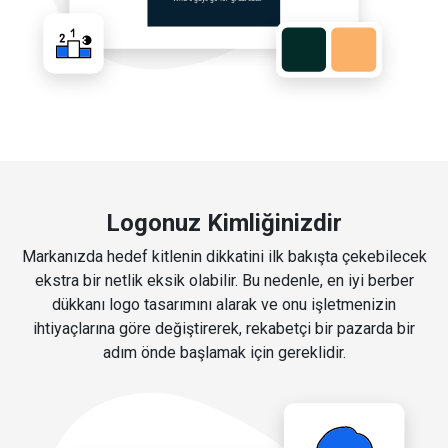
Logonuz Kimliğinizdir
Markanızda hedef kitlenin dikkatini ilk bakışta çekebilecek
ekstra bir netlik eksik olabilir. Bu nedenle, en iyi berber
dükkanı logo tasarımını alarak ve onu işletmenizin
ihtiyaçlarına göre değiştirerek, rekabetçi bir pazarda bir
adım önde başlamak için gereklidir.