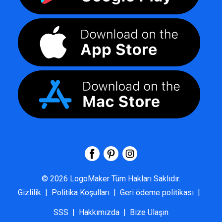
©
2026
LogoMaker
Tüm Hakları Saklıdır.
Gizlilik
|
Politika Koşulları
|
Geri ödeme politikası
|
SSS
|
Hakkımızda
|
Bize Ulaşın