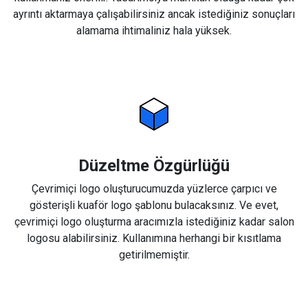
ayrıntı aktarmaya çalışabilirsiniz ancak istediğiniz sonuçları
alamama ihtimaliniz hala yüksek.
Düzeltme Özgürlüğü
Çevrimiçi logo oluşturucumuzda yüzlerce çarpıcı ve
gösterişli kuaför logo şablonu bulacaksınız. Ve evet,
çevrimiçi logo oluşturma aracımızla istediğiniz kadar salon
logosu alabilirsiniz. Kullanımına herhangi bir kısıtlama
getirilmemiştir.