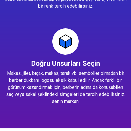
bir renk tercih edebilirsiniz.
Doğru Unsurları Seçin
Makas, jilet, bıçak, makas, tarak vb. semboller olmadan bir
berber dükkanı logosu eksik kabul edilir. Ancak farklı bir
görünüm kazandırmak için, berberin adına da konuşabilen
saç veya sakal şeklindeki simgeleri de tercih edebilirsiniz.
senin markan.