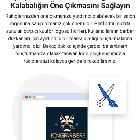
Kalabalığın Öne Çıkmasını Sağlayın
Rakiplerinizden öne çıkmanıza yardımcı olabilecek bir salon
logosuna sahip olmanız çok önemlidir. Platformumuzda
sunulan çarpıcı kuaför logosu fikirleri, kullanıcılarının berber
dükkanları için ayırt edici bir marka kimliği oluşturmalarına
yardımcı olur. Birkaç dakika içinde çarpıcı bir amblem
oluşturmanıza olanak tanıyan
logo oluşturucumuzla
rakiplerinizi kolayca geride bırakabilirsiniz.