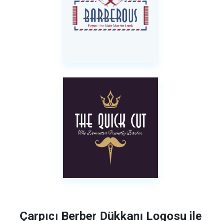
Çarpıcı Berber Dükkanı Logosu ile