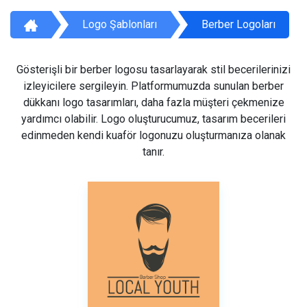
Logo Şablonları
Berber Logoları
Gösterişli bir berber logosu tasarlayarak stil becerilerinizi
izleyicilere sergileyin. Platformumuzda sunulan berber
dükkanı logo tasarımları, daha fazla müşteri çekmenize
yardımcı olabilir. Logo oluşturucumuz, tasarım becerileri
edinmeden kendi kuaför logonuzu oluşturmanıza olanak
tanır.