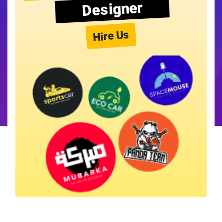
Designer
Hire Us