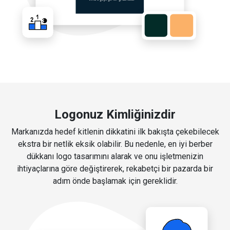
Logonuz Kimliğinizdir
Markanızda hedef kitlenin dikkatini ilk bakışta çekebilecek
ekstra bir netlik eksik olabilir. Bu nedenle, en iyi berber
dükkanı logo tasarımını alarak ve onu işletmenizin
ihtiyaçlarına göre değiştirerek, rekabetçi bir pazarda bir
adım önde başlamak için gereklidir.