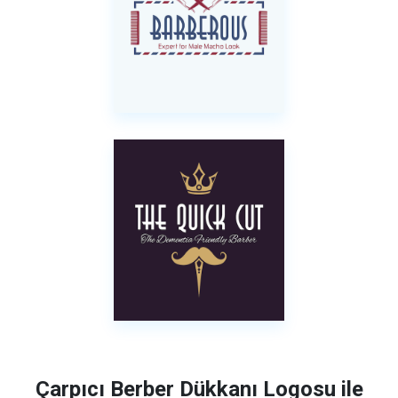
Çarpıcı Berber Dükkanı Logosu ile