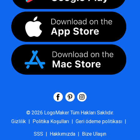
©
2026
LogoMaker
Tüm Hakları Saklıdır.
Gizlilik
|
Politika Koşulları
|
Geri ödeme politikası
|
SSS
|
Hakkımızda
|
Bize Ulaşın