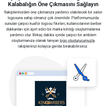
Kalabalığın Öne Çıkmasını Sağlayın
Rakiplerinizden öne çıkmanıza yardımcı olabilecek bir salon
logosuna sahip olmanız çok önemlidir. Platformumuzda
sunulan çarpıcı kuaför logosu fikirleri, kullanıcılarının berber
dükkanları için ayırt edici bir marka kimliği oluşturmalarına
yardımcı olur. Birkaç dakika içinde çarpıcı bir amblem
oluşturmanıza olanak tanıyan
logo oluşturucumuzla
rakiplerinizi kolayca geride bırakabilirsiniz.