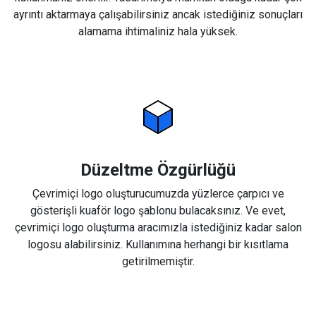
ayrıntı aktarmaya çalışabilirsiniz ancak istediğiniz sonuçları
alamama ihtimaliniz hala yüksek.
Düzeltme Özgürlüğü
Çevrimiçi logo oluşturucumuzda yüzlerce çarpıcı ve
gösterişli kuaför logo şablonu bulacaksınız. Ve evet,
çevrimiçi logo oluşturma aracımızla istediğiniz kadar salon
logosu alabilirsiniz. Kullanımına herhangi bir kısıtlama
getirilmemiştir.