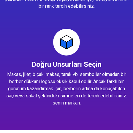
bir renk tercih edebilirsiniz.
Doğru Unsurları Seçin
Makas, jilet, bıçak, makas, tarak vb. semboller olmadan bir
berber dükkanı logosu eksik kabul edilir. Ancak farklı bir
görünüm kazandırmak için, berberin adına da konuşabilen
saç veya sakal şeklindeki simgeleri de tercih edebilirsiniz.
senin markan.