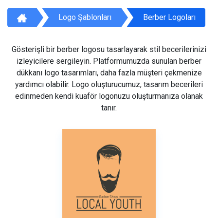
Logo Şablonları
Berber Logoları
Gösterişli bir berber logosu tasarlayarak stil becerilerinizi
izleyicilere sergileyin. Platformumuzda sunulan berber
dükkanı logo tasarımları, daha fazla müşteri çekmenize
yardımcı olabilir. Logo oluşturucumuz, tasarım becerileri
edinmeden kendi kuaför logonuzu oluşturmanıza olanak
tanır.