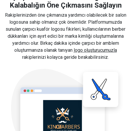
Kalabalığın Öne Çıkmasını Sağlayın
Rakiplerinizden öne çıkmanıza yardımcı olabilecek bir salon
logosuna sahip olmanız çok önemlidir. Platformumuzda
sunulan çarpıcı kuaför logosu fikirleri, kullanıcılarının berber
dükkanları için ayırt edici bir marka kimliği oluşturmalarına
yardımcı olur. Birkaç dakika içinde çarpıcı bir amblem
oluşturmanıza olanak tanıyan
logo oluşturucumuzla
rakiplerinizi kolayca geride bırakabilirsiniz.