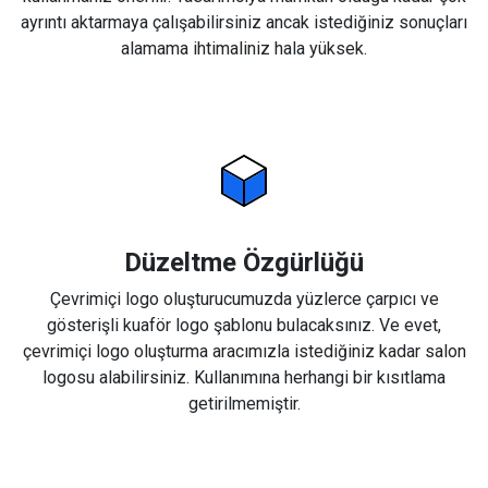
ayrıntı aktarmaya çalışabilirsiniz ancak istediğiniz sonuçları
alamama ihtimaliniz hala yüksek.
Düzeltme Özgürlüğü
Çevrimiçi logo oluşturucumuzda yüzlerce çarpıcı ve
gösterişli kuaför logo şablonu bulacaksınız. Ve evet,
çevrimiçi logo oluşturma aracımızla istediğiniz kadar salon
logosu alabilirsiniz. Kullanımına herhangi bir kısıtlama
getirilmemiştir.