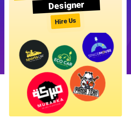
Designer
Hire Us