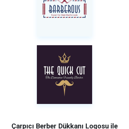
Çarpıcı Berber Dükkanı Logosu ile