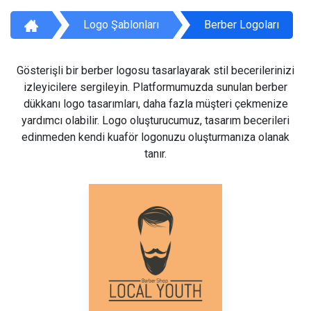
Logo Şablonları
Berber Logoları
Gösterişli bir berber logosu tasarlayarak stil becerilerinizi
izleyicilere sergileyin. Platformumuzda sunulan berber
dükkanı logo tasarımları, daha fazla müşteri çekmenize
yardımcı olabilir. Logo oluşturucumuz, tasarım becerileri
edinmeden kendi kuaför logonuzu oluşturmanıza olanak
tanır.