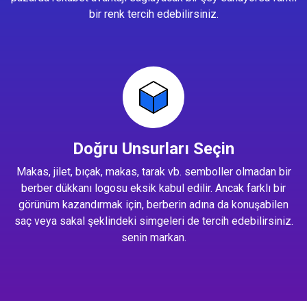
bir renk tercih edebilirsiniz.
Doğru Unsurları Seçin
Makas, jilet, bıçak, makas, tarak vb. semboller olmadan bir
berber dükkanı logosu eksik kabul edilir. Ancak farklı bir
görünüm kazandırmak için, berberin adına da konuşabilen
saç veya sakal şeklindeki simgeleri de tercih edebilirsiniz.
senin markan.