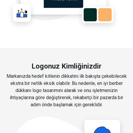
Logonuz Kimliğinizdir
Markanızda hedef kitlenin dikkatini ilk bakışta çekebilecek
ekstra bir netlik eksik olabilir. Bu nedenle, en iyi berber
dükkanı logo tasarımını alarak ve onu işletmenizin
ihtiyaçlarına göre değiştirerek, rekabetçi bir pazarda bir
adım önde başlamak için gereklidir.