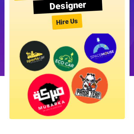
Designer
Hire Us