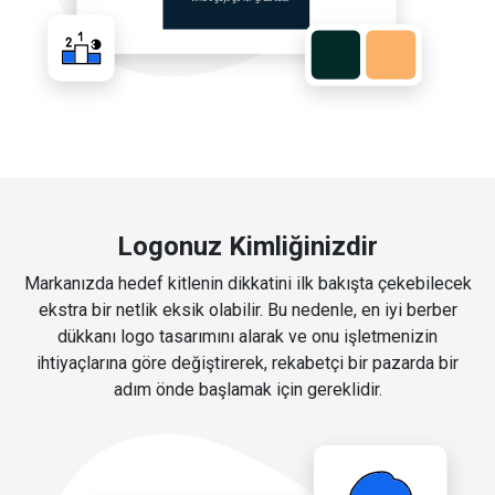
Logonuz Kimliğinizdir
Markanızda hedef kitlenin dikkatini ilk bakışta çekebilecek
ekstra bir netlik eksik olabilir. Bu nedenle, en iyi berber
dükkanı logo tasarımını alarak ve onu işletmenizin
ihtiyaçlarına göre değiştirerek, rekabetçi bir pazarda bir
adım önde başlamak için gereklidir.