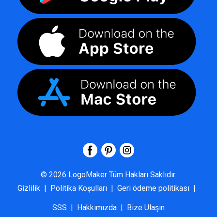
©
2026
LogoMaker
Tüm Hakları Saklıdır.
Gizlilik
|
Politika Koşulları
|
Geri ödeme politikası
|
SSS
|
Hakkımızda
|
Bize Ulaşın