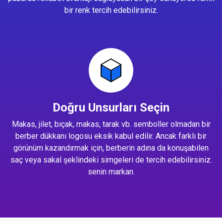
bir renk tercih edebilirsiniz.
Doğru Unsurları Seçin
Makas, jilet, bıçak, makas, tarak vb. semboller olmadan bir
berber dükkanı logosu eksik kabul edilir. Ancak farklı bir
görünüm kazandırmak için, berberin adına da konuşabilen
saç veya sakal şeklindeki simgeleri de tercih edebilirsiniz.
senin markan.