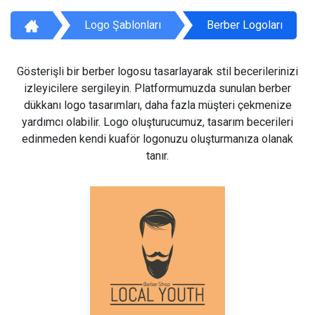
Logo Şablonları
Berber Logoları
Gösterişli bir berber logosu tasarlayarak stil becerilerinizi
izleyicilere sergileyin. Platformumuzda sunulan berber
dükkanı logo tasarımları, daha fazla müşteri çekmenize
yardımcı olabilir. Logo oluşturucumuz, tasarım becerileri
edinmeden kendi kuaför logonuzu oluşturmanıza olanak
tanır.