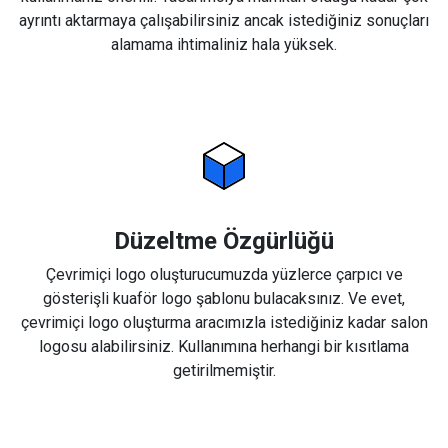
ayrıntı aktarmaya çalışabilirsiniz ancak istediğiniz sonuçları
alamama ihtimaliniz hala yüksek.
Düzeltme Özgürlüğü
Çevrimiçi logo oluşturucumuzda yüzlerce çarpıcı ve
gösterişli kuaför logo şablonu bulacaksınız. Ve evet,
çevrimiçi logo oluşturma aracımızla istediğiniz kadar salon
logosu alabilirsiniz. Kullanımına herhangi bir kısıtlama
getirilmemiştir.