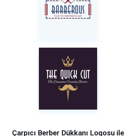
Çarpıcı Berber Dükkanı Logosu ile