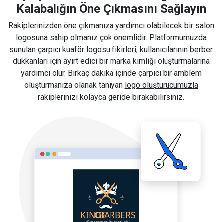
Kalabalığın Öne Çıkmasını Sağlayın
Rakiplerinizden öne çıkmanıza yardımcı olabilecek bir salon
logosuna sahip olmanız çok önemlidir. Platformumuzda
sunulan çarpıcı kuaför logosu fikirleri, kullanıcılarının berber
dükkanları için ayırt edici bir marka kimliği oluşturmalarına
yardımcı olur. Birkaç dakika içinde çarpıcı bir amblem
oluşturmanıza olanak tanıyan
logo oluşturucumuzla
rakiplerinizi kolayca geride bırakabilirsiniz.