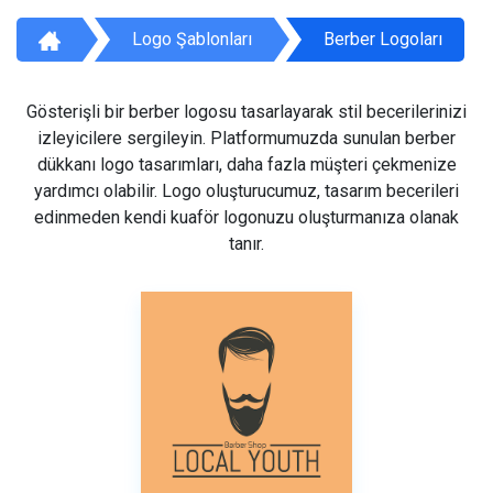
Logo Şablonları
Berber Logoları
Gösterişli bir berber logosu tasarlayarak stil becerilerinizi
izleyicilere sergileyin. Platformumuzda sunulan berber
dükkanı logo tasarımları, daha fazla müşteri çekmenize
yardımcı olabilir. Logo oluşturucumuz, tasarım becerileri
edinmeden kendi kuaför logonuzu oluşturmanıza olanak
tanır.