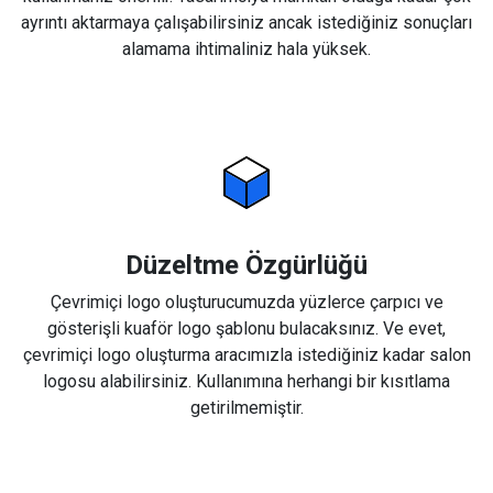
ayrıntı aktarmaya çalışabilirsiniz ancak istediğiniz sonuçları
alamama ihtimaliniz hala yüksek.
Düzeltme Özgürlüğü
Çevrimiçi logo oluşturucumuzda yüzlerce çarpıcı ve
gösterişli kuaför logo şablonu bulacaksınız. Ve evet,
çevrimiçi logo oluşturma aracımızla istediğiniz kadar salon
logosu alabilirsiniz. Kullanımına herhangi bir kısıtlama
getirilmemiştir.