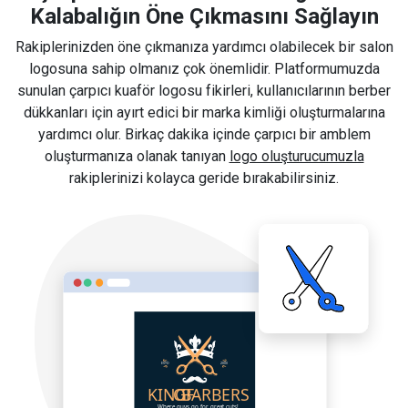
Kalabalığın Öne Çıkmasını Sağlayın
Rakiplerinizden öne çıkmanıza yardımcı olabilecek bir salon
logosuna sahip olmanız çok önemlidir. Platformumuzda
sunulan çarpıcı kuaför logosu fikirleri, kullanıcılarının berber
dükkanları için ayırt edici bir marka kimliği oluşturmalarına
yardımcı olur. Birkaç dakika içinde çarpıcı bir amblem
oluşturmanıza olanak tanıyan
logo oluşturucumuzla
rakiplerinizi kolayca geride bırakabilirsiniz.