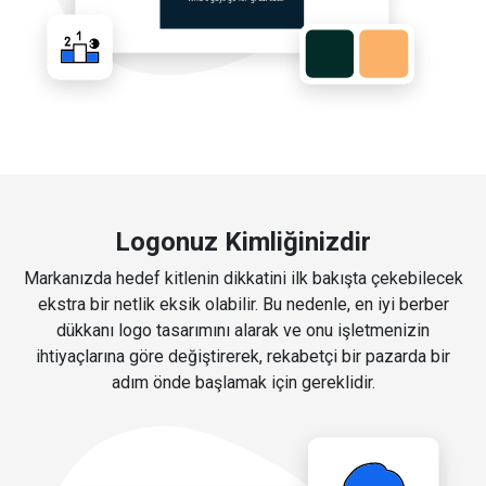
Logonuz Kimliğinizdir
Markanızda hedef kitlenin dikkatini ilk bakışta çekebilecek
ekstra bir netlik eksik olabilir. Bu nedenle, en iyi berber
dükkanı logo tasarımını alarak ve onu işletmenizin
ihtiyaçlarına göre değiştirerek, rekabetçi bir pazarda bir
adım önde başlamak için gereklidir.