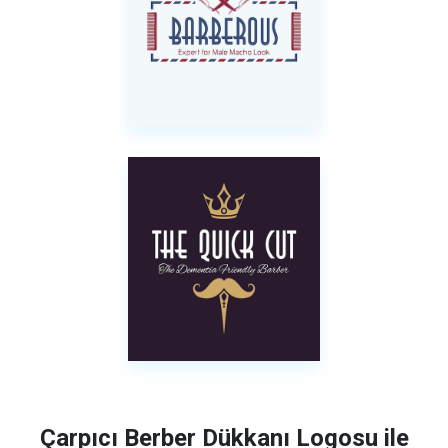
Çarpıcı Berber Dükkanı Logosu ile