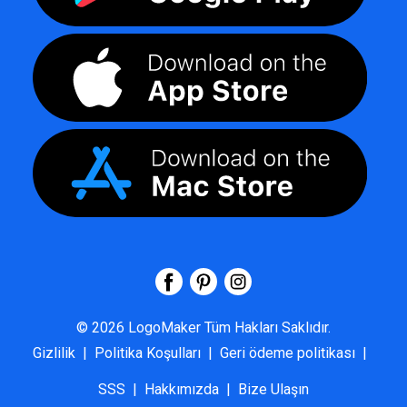
©
2026
LogoMaker
Tüm Hakları Saklıdır.
Gizlilik
|
Politika Koşulları
|
Geri ödeme politikası
|
SSS
|
Hakkımızda
|
Bize Ulaşın