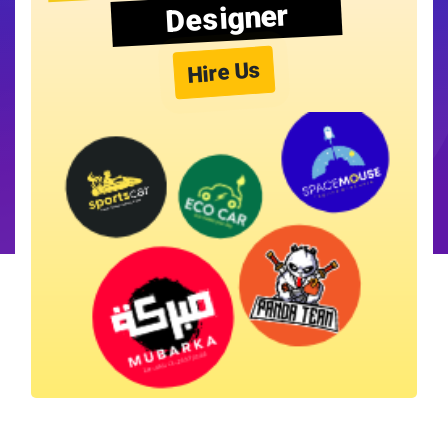
Designer
Hire Us