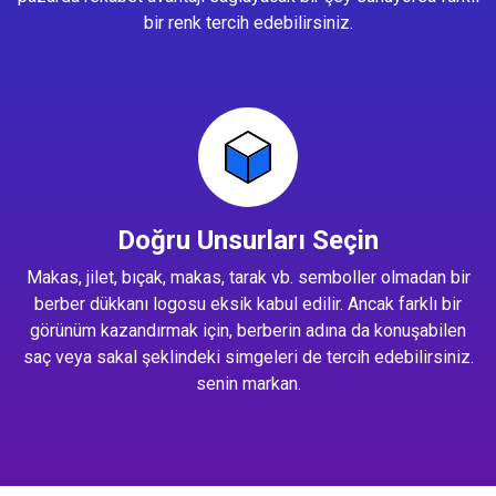
bir renk tercih edebilirsiniz.
Doğru Unsurları Seçin
Makas, jilet, bıçak, makas, tarak vb. semboller olmadan bir
berber dükkanı logosu eksik kabul edilir. Ancak farklı bir
görünüm kazandırmak için, berberin adına da konuşabilen
saç veya sakal şeklindeki simgeleri de tercih edebilirsiniz.
senin markan.