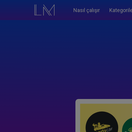
Nasıl çalışır
Kategoril