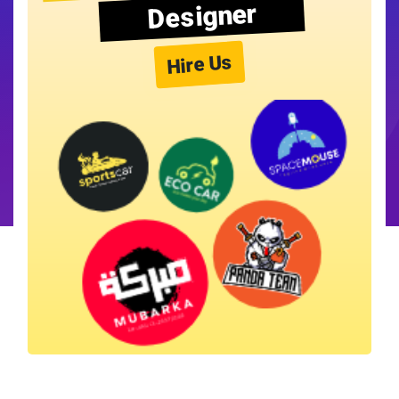
Designer
Hire Us