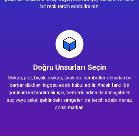
bir renk tercih edebilirsiniz.
Doğru Unsurları Seçin
Makas, jilet, bıçak, makas, tarak vb. semboller olmadan bir
berber dükkanı logosu eksik kabul edilir. Ancak farklı bir
görünüm kazandırmak için, berberin adına da konuşabilen
saç veya sakal şeklindeki simgeleri de tercih edebilirsiniz.
senin markan.