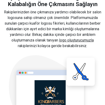
Kalabalığın Öne Çıkmasını Sağlayın
Rakiplerinizden öne çıkmanıza yardımcı olabilecek bir salon
logosuna sahip olmanız çok önemlidir. Platformumuzda
sunulan çarpıcı kuaför logosu fikirleri, kullanıcılarının berber
dükkanları için ayırt edici bir marka kimliği oluşturmalarına
yardımcı olur. Birkaç dakika içinde çarpıcı bir amblem
oluşturmanıza olanak tanıyan
logo oluşturucumuzla
rakiplerinizi kolayca geride bırakabilirsiniz.