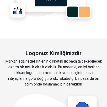
Logonuz Kimliğinizdir
Markanızda hedef kitlenin dikkatini ilk bakışta çekebilecek
ekstra bir netlik eksik olabilir. Bu nedenle, en iyi berber
dükkanı logo tasarımını alarak ve onu işletmenizin
ihtiyaçlarına göre değiştirerek, rekabetçi bir pazarda bir
adım önde başlamak için gereklidir.