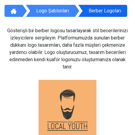
Logo Şablonları
Berber Logoları
Gösterişli bir berber logosu tasarlayarak stil becerilerinizi
izleyicilere sergileyin. Platformumuzda sunulan berber
dükkanı logo tasarımları, daha fazla müşteri çekmenize
yardımcı olabilir. Logo oluşturucumuz, tasarım becerileri
edinmeden kendi kuaför logonuzu oluşturmanıza olanak
tanır.