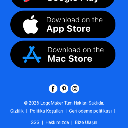
©
2026
LogoMaker
Tüm Hakları Saklıdır.
Gizlilik
|
Politika Koşulları
|
Geri ödeme politikası
|
SSS
|
Hakkımızda
|
Bize Ulaşın