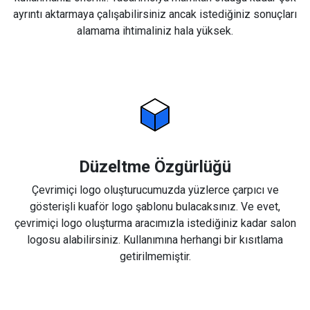
ayrıntı aktarmaya çalışabilirsiniz ancak istediğiniz sonuçları
alamama ihtimaliniz hala yüksek.
Düzeltme Özgürlüğü
Çevrimiçi logo oluşturucumuzda yüzlerce çarpıcı ve
gösterişli kuaför logo şablonu bulacaksınız. Ve evet,
çevrimiçi logo oluşturma aracımızla istediğiniz kadar salon
logosu alabilirsiniz. Kullanımına herhangi bir kısıtlama
getirilmemiştir.