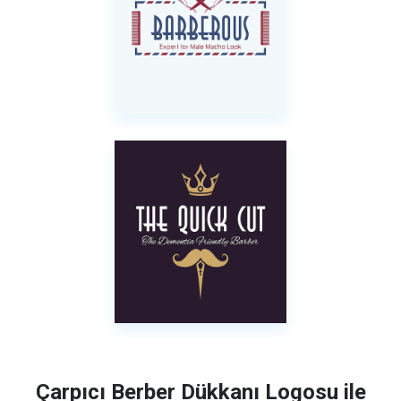
Çarpıcı Berber Dükkanı Logosu ile