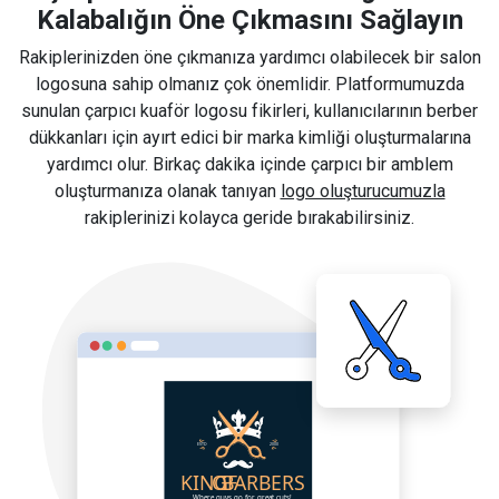
Kalabalığın Öne Çıkmasını Sağlayın
Rakiplerinizden öne çıkmanıza yardımcı olabilecek bir salon
logosuna sahip olmanız çok önemlidir. Platformumuzda
sunulan çarpıcı kuaför logosu fikirleri, kullanıcılarının berber
dükkanları için ayırt edici bir marka kimliği oluşturmalarına
yardımcı olur. Birkaç dakika içinde çarpıcı bir amblem
oluşturmanıza olanak tanıyan
logo oluşturucumuzla
rakiplerinizi kolayca geride bırakabilirsiniz.