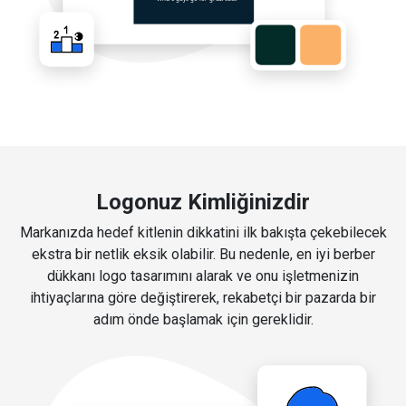
Logonuz Kimliğinizdir
Markanızda hedef kitlenin dikkatini ilk bakışta çekebilecek
ekstra bir netlik eksik olabilir. Bu nedenle, en iyi berber
dükkanı logo tasarımını alarak ve onu işletmenizin
ihtiyaçlarına göre değiştirerek, rekabetçi bir pazarda bir
adım önde başlamak için gereklidir.