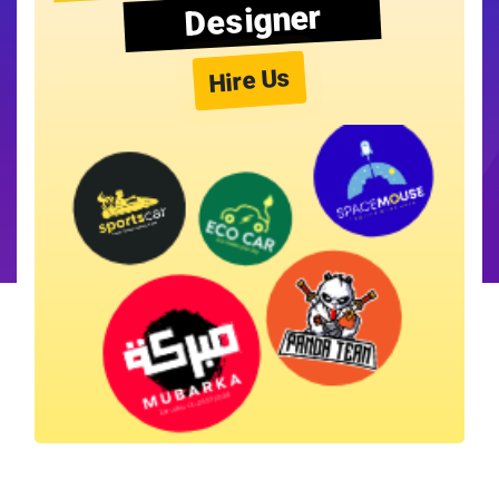
Designer
Hire Us