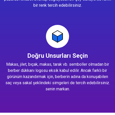
bir renk tercih edebilirsiniz.
Doğru Unsurları Seçin
Makas, jilet, bıçak, makas, tarak vb. semboller olmadan bir
berber dükkanı logosu eksik kabul edilir. Ancak farklı bir
görünüm kazandırmak için, berberin adına da konuşabilen
saç veya sakal şeklindeki simgeleri de tercih edebilirsiniz.
senin markan.