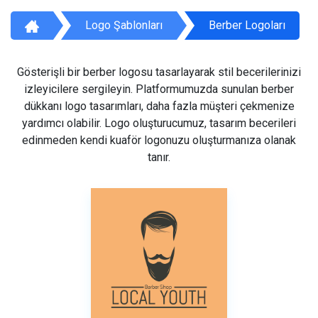
Logo Şablonları
Berber Logoları
Gösterişli bir berber logosu tasarlayarak stil becerilerinizi
izleyicilere sergileyin. Platformumuzda sunulan berber
dükkanı logo tasarımları, daha fazla müşteri çekmenize
yardımcı olabilir. Logo oluşturucumuz, tasarım becerileri
edinmeden kendi kuaför logonuzu oluşturmanıza olanak
tanır.