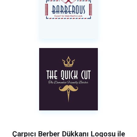
Çarpıcı Berber Dükkanı Logosu ile