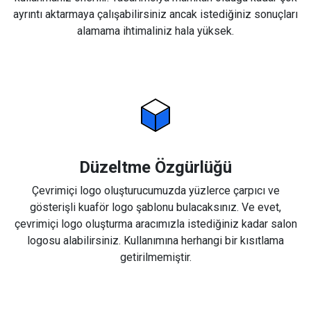
ayrıntı aktarmaya çalışabilirsiniz ancak istediğiniz sonuçları
alamama ihtimaliniz hala yüksek.
Düzeltme Özgürlüğü
Çevrimiçi logo oluşturucumuzda yüzlerce çarpıcı ve
gösterişli kuaför logo şablonu bulacaksınız. Ve evet,
çevrimiçi logo oluşturma aracımızla istediğiniz kadar salon
logosu alabilirsiniz. Kullanımına herhangi bir kısıtlama
getirilmemiştir.