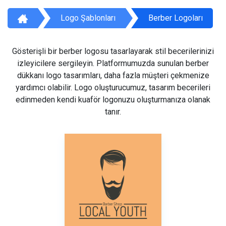
Logo Şablonları
Berber Logoları
Gösterişli bir berber logosu tasarlayarak stil becerilerinizi
izleyicilere sergileyin. Platformumuzda sunulan berber
dükkanı logo tasarımları, daha fazla müşteri çekmenize
yardımcı olabilir. Logo oluşturucumuz, tasarım becerileri
edinmeden kendi kuaför logonuzu oluşturmanıza olanak
tanır.