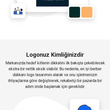
Logonuz Kimliğinizdir
Markanızda hedef kitlenin dikkatini ilk bakışta çekebilecek
ekstra bir netlik eksik olabilir. Bu nedenle, en iyi berber
dükkanı logo tasarımını alarak ve onu işletmenizin
ihtiyaçlarına göre değiştirerek, rekabetçi bir pazarda bir
adım önde başlamak için gereklidir.