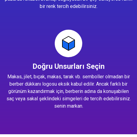
bir renk tercih edebilirsiniz.
Doğru Unsurları Seçin
Makas, jilet, bıçak, makas, tarak vb. semboller olmadan bir
berber dükkanı logosu eksik kabul edilir. Ancak farklı bir
görünüm kazandırmak için, berberin adına da konuşabilen
saç veya sakal şeklindeki simgeleri de tercih edebilirsiniz.
senin markan.