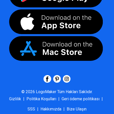
©
2026
LogoMaker
Tüm Hakları Saklıdır.
Gizlilik
|
Politika Koşulları
|
Geri ödeme politikası
|
SSS
|
Hakkımızda
|
Bize Ulaşın