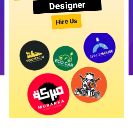
Designer
Hire Us