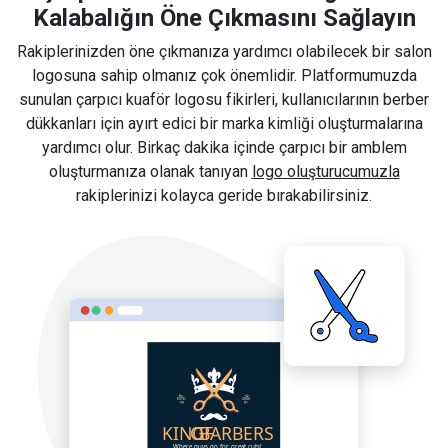
Kalabalığın Öne Çıkmasını Sağlayın
Rakiplerinizden öne çıkmanıza yardımcı olabilecek bir salon
logosuna sahip olmanız çok önemlidir. Platformumuzda
sunulan çarpıcı kuaför logosu fikirleri, kullanıcılarının berber
dükkanları için ayırt edici bir marka kimliği oluşturmalarına
yardımcı olur. Birkaç dakika içinde çarpıcı bir amblem
oluşturmanıza olanak tanıyan
logo oluşturucumuzla
rakiplerinizi kolayca geride bırakabilirsiniz.