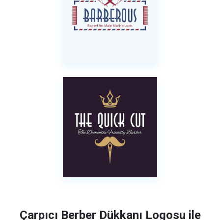
Çarpıcı Berber Dükkanı Logosu ile