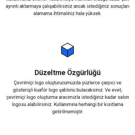
ayrıntı aktarmaya çalışabilirsiniz ancak istediğiniz sonuçları
alamama ihtimaliniz hala yüksek.
Düzeltme Özgürlüğü
Çevrimiçi logo oluşturucumuzda yüzlerce çarpıcı ve
gösterişli kuaför logo şablonu bulacaksınız. Ve evet,
çevrimiçi logo oluşturma aracımızla istediğiniz kadar salon
logosu alabilirsiniz. Kullanımına herhangi bir kısıtlama
getirilmemiştir.