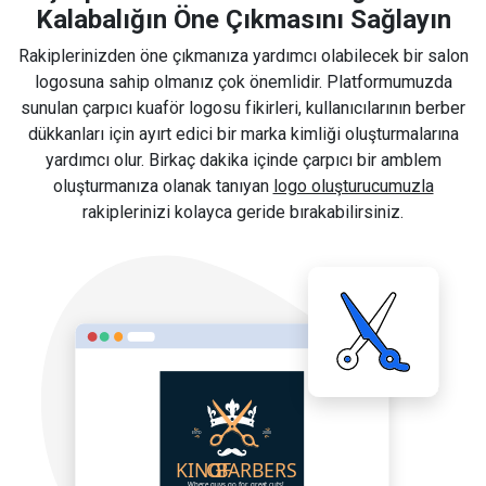
Kalabalığın Öne Çıkmasını Sağlayın
Rakiplerinizden öne çıkmanıza yardımcı olabilecek bir salon
logosuna sahip olmanız çok önemlidir. Platformumuzda
sunulan çarpıcı kuaför logosu fikirleri, kullanıcılarının berber
dükkanları için ayırt edici bir marka kimliği oluşturmalarına
yardımcı olur. Birkaç dakika içinde çarpıcı bir amblem
oluşturmanıza olanak tanıyan
logo oluşturucumuzla
rakiplerinizi kolayca geride bırakabilirsiniz.