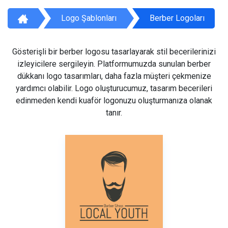
Logo Şablonları
Berber Logoları
Gösterişli bir berber logosu tasarlayarak stil becerilerinizi
izleyicilere sergileyin. Platformumuzda sunulan berber
dükkanı logo tasarımları, daha fazla müşteri çekmenize
yardımcı olabilir. Logo oluşturucumuz, tasarım becerileri
edinmeden kendi kuaför logonuzu oluşturmanıza olanak
tanır.