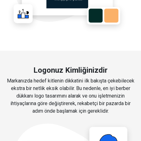
Logonuz Kimliğinizdir
Markanızda hedef kitlenin dikkatini ilk bakışta çekebilecek
ekstra bir netlik eksik olabilir. Bu nedenle, en iyi berber
dükkanı logo tasarımını alarak ve onu işletmenizin
ihtiyaçlarına göre değiştirerek, rekabetçi bir pazarda bir
adım önde başlamak için gereklidir.