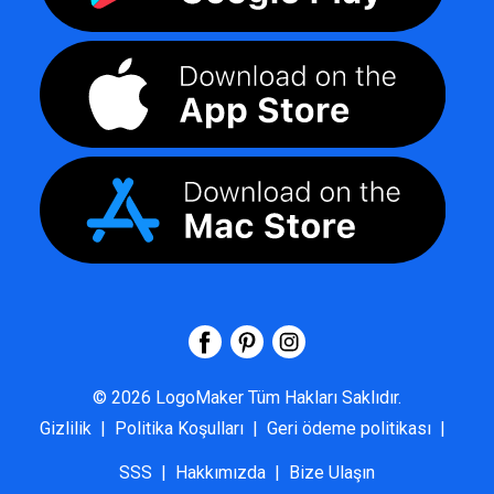
©
2026
LogoMaker
Tüm Hakları Saklıdır.
Gizlilik
|
Politika Koşulları
|
Geri ödeme politikası
|
SSS
|
Hakkımızda
|
Bize Ulaşın