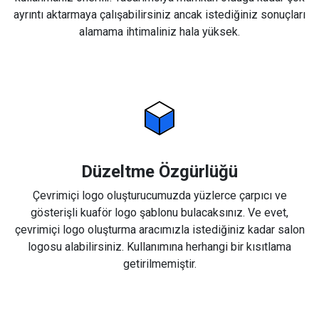
ayrıntı aktarmaya çalışabilirsiniz ancak istediğiniz sonuçları
alamama ihtimaliniz hala yüksek.
Düzeltme Özgürlüğü
Çevrimiçi logo oluşturucumuzda yüzlerce çarpıcı ve
gösterişli kuaför logo şablonu bulacaksınız. Ve evet,
çevrimiçi logo oluşturma aracımızla istediğiniz kadar salon
logosu alabilirsiniz. Kullanımına herhangi bir kısıtlama
getirilmemiştir.