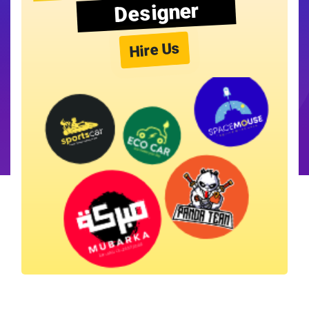
Designer
Hire Us