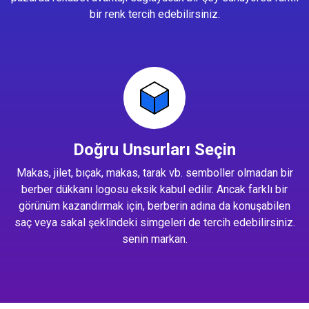
bir renk tercih edebilirsiniz.
Doğru Unsurları Seçin
Makas, jilet, bıçak, makas, tarak vb. semboller olmadan bir
berber dükkanı logosu eksik kabul edilir. Ancak farklı bir
görünüm kazandırmak için, berberin adına da konuşabilen
saç veya sakal şeklindeki simgeleri de tercih edebilirsiniz.
senin markan.