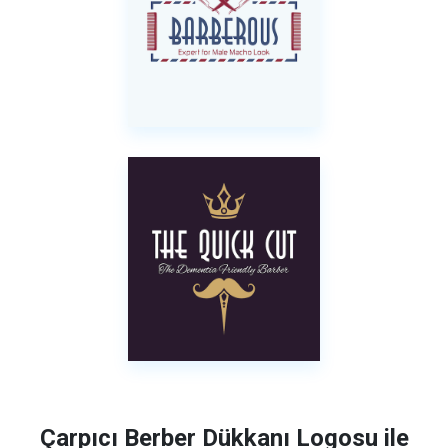
Çarpıcı Berber Dükkanı Logosu ile