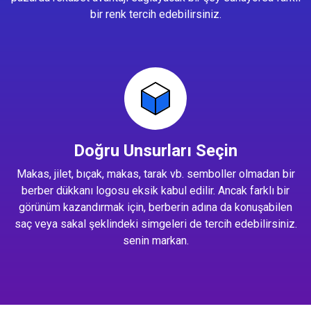
bir renk tercih edebilirsiniz.
Doğru Unsurları Seçin
Makas, jilet, bıçak, makas, tarak vb. semboller olmadan bir
berber dükkanı logosu eksik kabul edilir. Ancak farklı bir
görünüm kazandırmak için, berberin adına da konuşabilen
saç veya sakal şeklindeki simgeleri de tercih edebilirsiniz.
senin markan.