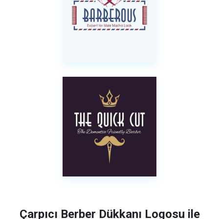
Çarpıcı Berber Dükkanı Logosu ile