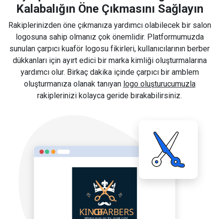
Kalabalığın Öne Çıkmasını Sağlayın
Rakiplerinizden öne çıkmanıza yardımcı olabilecek bir salon
logosuna sahip olmanız çok önemlidir. Platformumuzda
sunulan çarpıcı kuaför logosu fikirleri, kullanıcılarının berber
dükkanları için ayırt edici bir marka kimliği oluşturmalarına
yardımcı olur. Birkaç dakika içinde çarpıcı bir amblem
oluşturmanıza olanak tanıyan
logo oluşturucumuzla
rakiplerinizi kolayca geride bırakabilirsiniz.