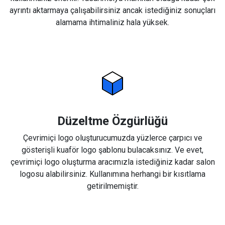
ayrıntı aktarmaya çalışabilirsiniz ancak istediğiniz sonuçları
alamama ihtimaliniz hala yüksek.
Düzeltme Özgürlüğü
Çevrimiçi logo oluşturucumuzda yüzlerce çarpıcı ve
gösterişli kuaför logo şablonu bulacaksınız. Ve evet,
çevrimiçi logo oluşturma aracımızla istediğiniz kadar salon
logosu alabilirsiniz. Kullanımına herhangi bir kısıtlama
getirilmemiştir.