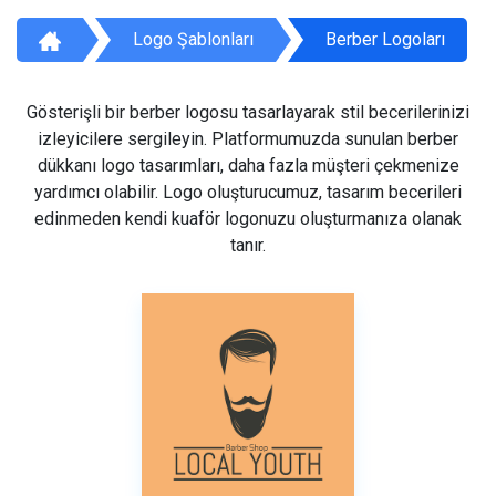
Logo Şablonları
Berber Logoları
Gösterişli bir berber logosu tasarlayarak stil becerilerinizi
izleyicilere sergileyin. Platformumuzda sunulan berber
dükkanı logo tasarımları, daha fazla müşteri çekmenize
yardımcı olabilir. Logo oluşturucumuz, tasarım becerileri
edinmeden kendi kuaför logonuzu oluşturmanıza olanak
tanır.