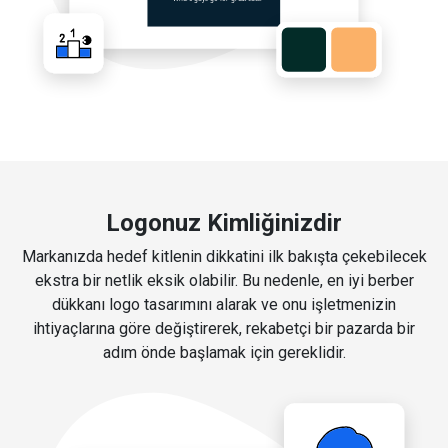
Logonuz Kimliğinizdir
Markanızda hedef kitlenin dikkatini ilk bakışta çekebilecek
ekstra bir netlik eksik olabilir. Bu nedenle, en iyi berber
dükkanı logo tasarımını alarak ve onu işletmenizin
ihtiyaçlarına göre değiştirerek, rekabetçi bir pazarda bir
adım önde başlamak için gereklidir.