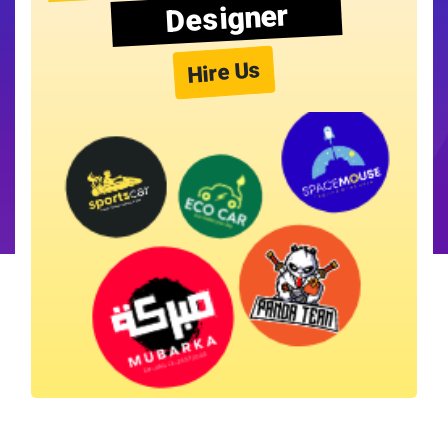
Designer
Hire Us