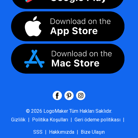
©
2026
LogoMaker
Tüm Hakları Saklıdır.
Gizlilik
|
Politika Koşulları
|
Geri ödeme politikası
|
SSS
|
Hakkımızda
|
Bize Ulaşın