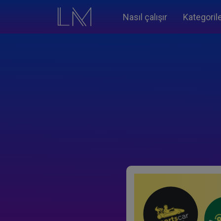
Nasıl çalışır
Kategoril