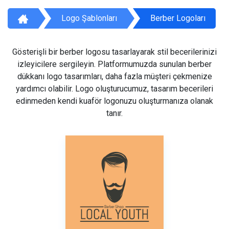
Logo Şablonları
Berber Logoları
Gösterişli bir berber logosu tasarlayarak stil becerilerinizi
izleyicilere sergileyin. Platformumuzda sunulan berber
dükkanı logo tasarımları, daha fazla müşteri çekmenize
yardımcı olabilir. Logo oluşturucumuz, tasarım becerileri
edinmeden kendi kuaför logonuzu oluşturmanıza olanak
tanır.