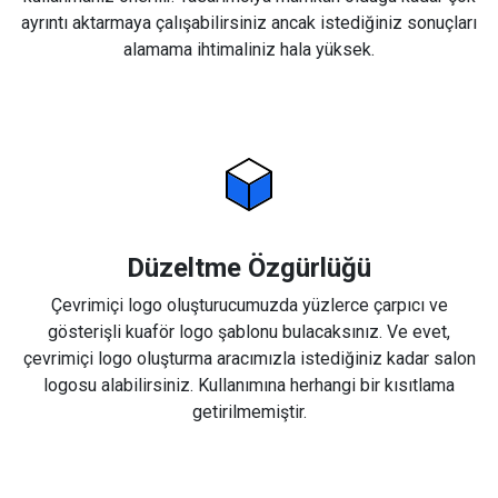
ayrıntı aktarmaya çalışabilirsiniz ancak istediğiniz sonuçları
alamama ihtimaliniz hala yüksek.
Düzeltme Özgürlüğü
Çevrimiçi logo oluşturucumuzda yüzlerce çarpıcı ve
gösterişli kuaför logo şablonu bulacaksınız. Ve evet,
çevrimiçi logo oluşturma aracımızla istediğiniz kadar salon
logosu alabilirsiniz. Kullanımına herhangi bir kısıtlama
getirilmemiştir.