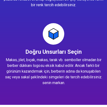
bir renk tercih edebilirsiniz.
Doğru Unsurları Seçin
Makas, jilet, bıçak, makas, tarak vb. semboller olmadan bir
berber dükkanı logosu eksik kabul edilir. Ancak farklı bir
görünüm kazandırmak için, berberin adına da konuşabilen
saç veya sakal şeklindeki simgeleri de tercih edebilirsiniz.
senin markan.