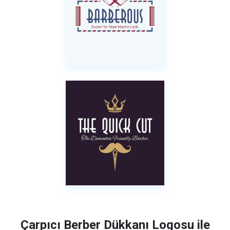
Çarpıcı Berber Dükkanı Logosu ile