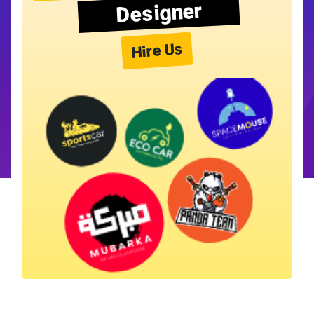
Designer
Hire Us