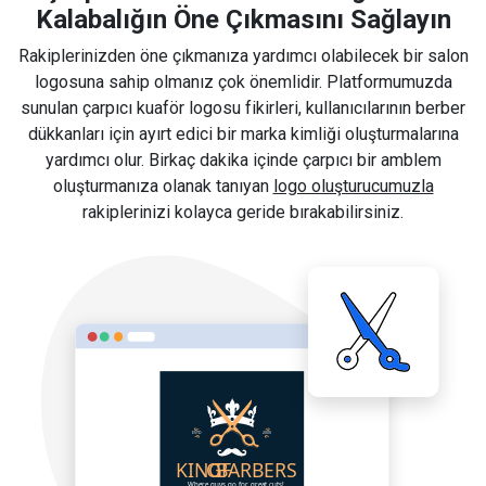
Kalabalığın Öne Çıkmasını Sağlayın
Rakiplerinizden öne çıkmanıza yardımcı olabilecek bir salon
logosuna sahip olmanız çok önemlidir. Platformumuzda
sunulan çarpıcı kuaför logosu fikirleri, kullanıcılarının berber
dükkanları için ayırt edici bir marka kimliği oluşturmalarına
yardımcı olur. Birkaç dakika içinde çarpıcı bir amblem
oluşturmanıza olanak tanıyan
logo oluşturucumuzla
rakiplerinizi kolayca geride bırakabilirsiniz.