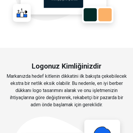
Logonuz Kimliğinizdir
Markanızda hedef kitlenin dikkatini ilk bakışta çekebilecek
ekstra bir netlik eksik olabilir. Bu nedenle, en iyi berber
dükkanı logo tasarımını alarak ve onu işletmenizin
ihtiyaçlarına göre değiştirerek, rekabetçi bir pazarda bir
adım önde başlamak için gereklidir.