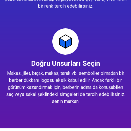
bir renk tercih edebilirsiniz.
Doğru Unsurları Seçin
Makas, jilet, bıçak, makas, tarak vb. semboller olmadan bir
berber dükkanı logosu eksik kabul edilir. Ancak farklı bir
görünüm kazandırmak için, berberin adına da konuşabilen
saç veya sakal şeklindeki simgeleri de tercih edebilirsiniz.
senin markan.