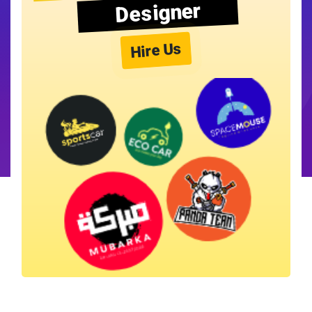
Designer
Hire Us