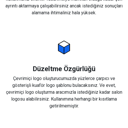
ayrıntı aktarmaya çalışabilirsiniz ancak istediğiniz sonuçları
alamama ihtimaliniz hala yüksek.
Düzeltme Özgürlüğü
Çevrimiçi logo oluşturucumuzda yüzlerce çarpıcı ve
gösterişli kuaför logo şablonu bulacaksınız. Ve evet,
çevrimiçi logo oluşturma aracımızla istediğiniz kadar salon
logosu alabilirsiniz. Kullanımına herhangi bir kısıtlama
getirilmemiştir.