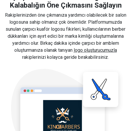
Kalabalığın Öne Çıkmasını Sağlayın
Rakiplerinizden öne çıkmanıza yardımcı olabilecek bir salon
logosuna sahip olmanız çok önemlidir. Platformumuzda
sunulan çarpıcı kuaför logosu fikirleri, kullanıcılarının berber
dükkanları için ayırt edici bir marka kimliği oluşturmalarına
yardımcı olur. Birkaç dakika içinde çarpıcı bir amblem
oluşturmanıza olanak tanıyan
logo oluşturucumuzla
rakiplerinizi kolayca geride bırakabilirsiniz.