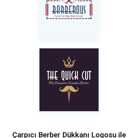
Çarpıcı Berber Dükkanı Logosu ile