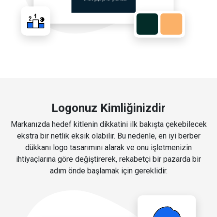
Logonuz Kimliğinizdir
Markanızda hedef kitlenin dikkatini ilk bakışta çekebilecek
ekstra bir netlik eksik olabilir. Bu nedenle, en iyi berber
dükkanı logo tasarımını alarak ve onu işletmenizin
ihtiyaçlarına göre değiştirerek, rekabetçi bir pazarda bir
adım önde başlamak için gereklidir.