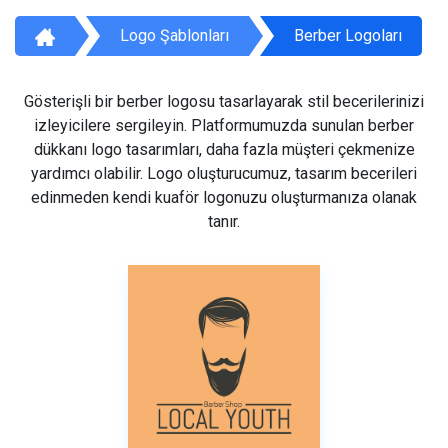
Logo Şablonları
Berber Logoları
Gösterişli bir berber logosu tasarlayarak stil becerilerinizi
izleyicilere sergileyin. Platformumuzda sunulan berber
dükkanı logo tasarımları, daha fazla müşteri çekmenize
yardımcı olabilir. Logo oluşturucumuz, tasarım becerileri
edinmeden kendi kuaför logonuzu oluşturmanıza olanak
tanır.