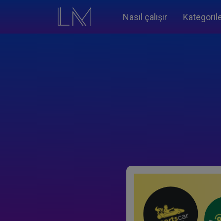
Nasıl çalışır
Kategoril