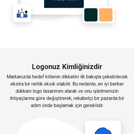
Logonuz Kimliğinizdir
Markanızda hedef kitlenin dikkatini ilk bakışta çekebilecek
ekstra bir netlik eksik olabilir. Bu nedenle, en iyi berber
dükkanı logo tasarımını alarak ve onu işletmenizin
ihtiyaçlarına göre değiştirerek, rekabetçi bir pazarda bir
adım önde başlamak için gereklidir.