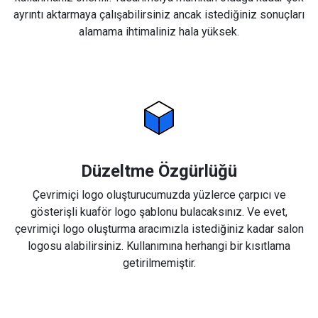
ayrıntı aktarmaya çalışabilirsiniz ancak istediğiniz sonuçları
alamama ihtimaliniz hala yüksek.
Düzeltme Özgürlüğü
Çevrimiçi logo oluşturucumuzda yüzlerce çarpıcı ve
gösterişli kuaför logo şablonu bulacaksınız. Ve evet,
çevrimiçi logo oluşturma aracımızla istediğiniz kadar salon
logosu alabilirsiniz. Kullanımına herhangi bir kısıtlama
getirilmemiştir.