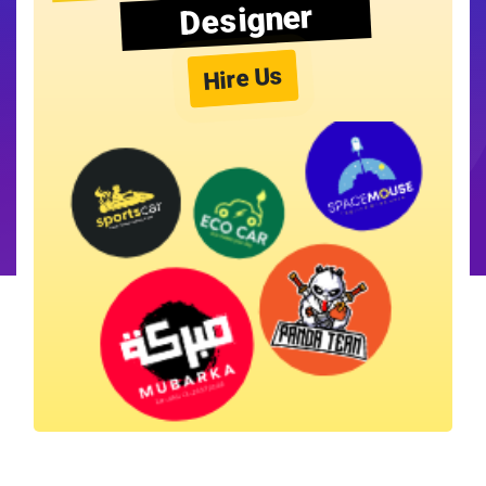
Designer
Hire Us