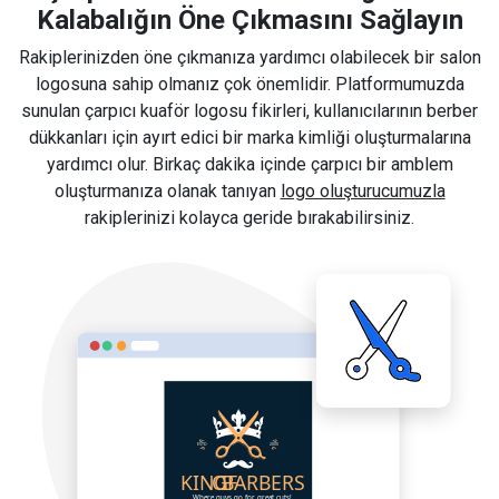
Kalabalığın Öne Çıkmasını Sağlayın
Rakiplerinizden öne çıkmanıza yardımcı olabilecek bir salon
logosuna sahip olmanız çok önemlidir. Platformumuzda
sunulan çarpıcı kuaför logosu fikirleri, kullanıcılarının berber
dükkanları için ayırt edici bir marka kimliği oluşturmalarına
yardımcı olur. Birkaç dakika içinde çarpıcı bir amblem
oluşturmanıza olanak tanıyan
logo oluşturucumuzla
rakiplerinizi kolayca geride bırakabilirsiniz.