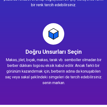
bir renk tercih edebilirsiniz.
Doğru Unsurları Seçin
Makas, jilet, bıçak, makas, tarak vb. semboller olmadan bir
berber dükkanı logosu eksik kabul edilir. Ancak farklı bir
görünüm kazandırmak için, berberin adına da konuşabilen
saç veya sakal şeklindeki simgeleri de tercih edebilirsiniz.
senin markan.