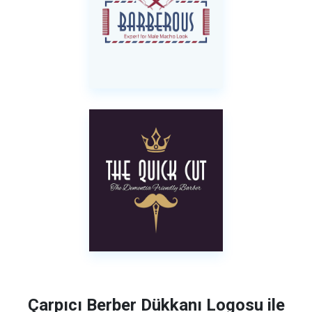
Çarpıcı Berber Dükkanı Logosu ile