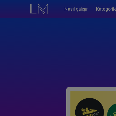
Nasıl çalışır
Kategoril