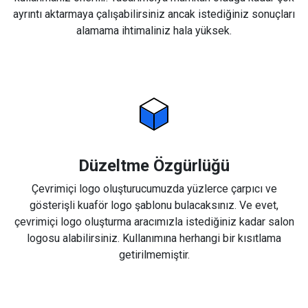
ayrıntı aktarmaya çalışabilirsiniz ancak istediğiniz sonuçları
alamama ihtimaliniz hala yüksek.
Düzeltme Özgürlüğü
Çevrimiçi logo oluşturucumuzda yüzlerce çarpıcı ve
gösterişli kuaför logo şablonu bulacaksınız. Ve evet,
çevrimiçi logo oluşturma aracımızla istediğiniz kadar salon
logosu alabilirsiniz. Kullanımına herhangi bir kısıtlama
getirilmemiştir.