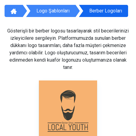
Logo Şablonları
Berber Logoları
Gösterişli bir berber logosu tasarlayarak stil becerilerinizi
izleyicilere sergileyin. Platformumuzda sunulan berber
dükkanı logo tasarımları, daha fazla müşteri çekmenize
yardımcı olabilir. Logo oluşturucumuz, tasarım becerileri
edinmeden kendi kuaför logonuzu oluşturmanıza olanak
tanır.