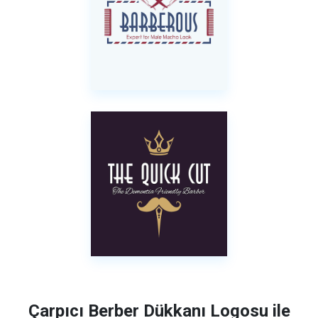
Çarpıcı Berber Dükkanı Logosu ile