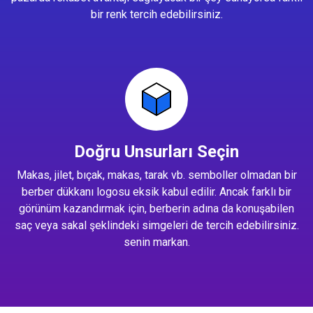
bir renk tercih edebilirsiniz.
Doğru Unsurları Seçin
Makas, jilet, bıçak, makas, tarak vb. semboller olmadan bir
berber dükkanı logosu eksik kabul edilir. Ancak farklı bir
görünüm kazandırmak için, berberin adına da konuşabilen
saç veya sakal şeklindeki simgeleri de tercih edebilirsiniz.
senin markan.