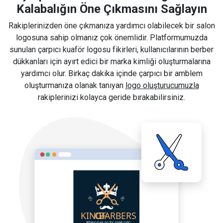
Kalabalığın Öne Çıkmasını Sağlayın
Rakiplerinizden öne çıkmanıza yardımcı olabilecek bir salon
logosuna sahip olmanız çok önemlidir. Platformumuzda
sunulan çarpıcı kuaför logosu fikirleri, kullanıcılarının berber
dükkanları için ayırt edici bir marka kimliği oluşturmalarına
yardımcı olur. Birkaç dakika içinde çarpıcı bir amblem
oluşturmanıza olanak tanıyan
logo oluşturucumuzla
rakiplerinizi kolayca geride bırakabilirsiniz.