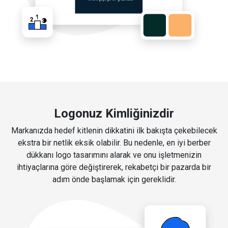
Logonuz Kimliğinizdir
Markanızda hedef kitlenin dikkatini ilk bakışta çekebilecek
ekstra bir netlik eksik olabilir. Bu nedenle, en iyi berber
dükkanı logo tasarımını alarak ve onu işletmenizin
ihtiyaçlarına göre değiştirerek, rekabetçi bir pazarda bir
adım önde başlamak için gereklidir.