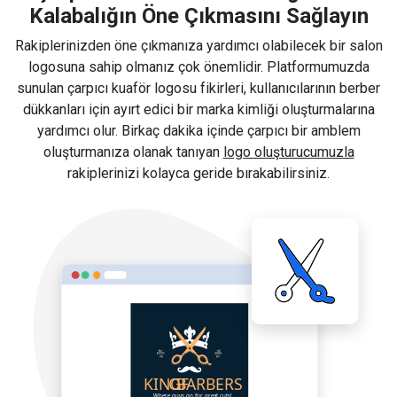
Kalabalığın Öne Çıkmasını Sağlayın
Rakiplerinizden öne çıkmanıza yardımcı olabilecek bir salon
logosuna sahip olmanız çok önemlidir. Platformumuzda
sunulan çarpıcı kuaför logosu fikirleri, kullanıcılarının berber
dükkanları için ayırt edici bir marka kimliği oluşturmalarına
yardımcı olur. Birkaç dakika içinde çarpıcı bir amblem
oluşturmanıza olanak tanıyan
logo oluşturucumuzla
rakiplerinizi kolayca geride bırakabilirsiniz.