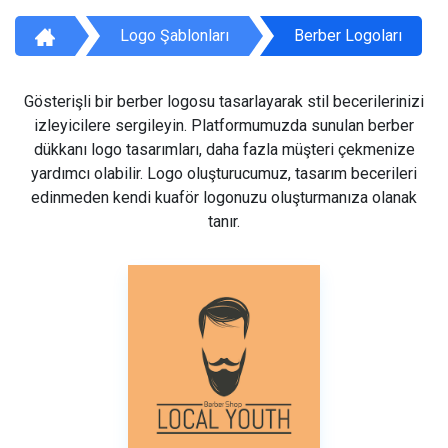
Logo Şablonları
Berber Logoları
Gösterişli bir berber logosu tasarlayarak stil becerilerinizi
izleyicilere sergileyin. Platformumuzda sunulan berber
dükkanı logo tasarımları, daha fazla müşteri çekmenize
yardımcı olabilir. Logo oluşturucumuz, tasarım becerileri
edinmeden kendi kuaför logonuzu oluşturmanıza olanak
tanır.