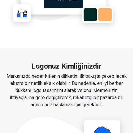
Logonuz Kimliğinizdir
Markanızda hedef kitlenin dikkatini ilk bakışta çekebilecek
ekstra bir netlik eksik olabilir. Bu nedenle, en iyi berber
dükkanı logo tasarımını alarak ve onu işletmenizin
ihtiyaçlarına göre değiştirerek, rekabetçi bir pazarda bir
adım önde başlamak için gereklidir.