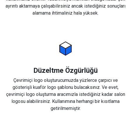
ayrıntı aktarmaya çalışabilirsiniz ancak istediğiniz sonuçları
alamama ihtimaliniz hala yüksek.
Düzeltme Özgürlüğü
Çevrimiçi logo oluşturucumuzda yüzlerce çarpıcı ve
gösterişli kuaför logo şablonu bulacaksınız. Ve evet,
çevrimiçi logo oluşturma aracımızla istediğiniz kadar salon
logosu alabilirsiniz. Kullanımına herhangi bir kısıtlama
getirilmemiştir.