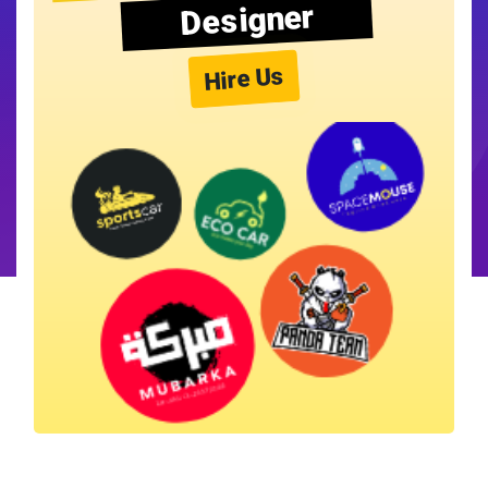
Designer
Hire Us