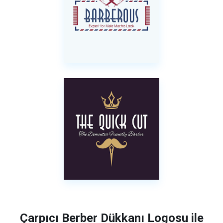
Çarpıcı Berber Dükkanı Logosu ile