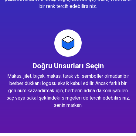
bir renk tercih edebilirsiniz.
Doğru Unsurları Seçin
Makas, jilet, bıçak, makas, tarak vb. semboller olmadan bir
berber dükkanı logosu eksik kabul edilir. Ancak farklı bir
görünüm kazandırmak için, berberin adına da konuşabilen
saç veya sakal şeklindeki simgeleri de tercih edebilirsiniz.
senin markan.