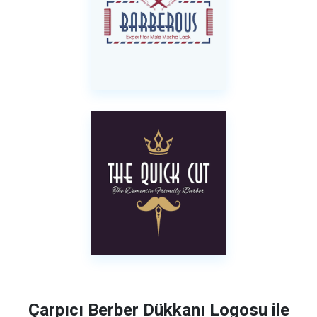
Çarpıcı Berber Dükkanı Logosu ile