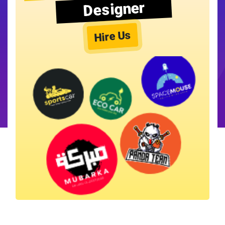
Designer
Hire Us