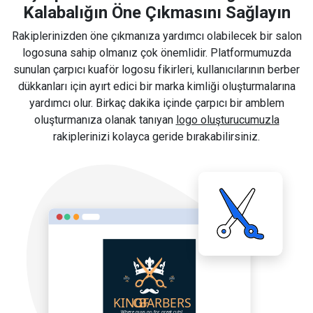
Kalabalığın Öne Çıkmasını Sağlayın
Rakiplerinizden öne çıkmanıza yardımcı olabilecek bir salon
logosuna sahip olmanız çok önemlidir. Platformumuzda
sunulan çarpıcı kuaför logosu fikirleri, kullanıcılarının berber
dükkanları için ayırt edici bir marka kimliği oluşturmalarına
yardımcı olur. Birkaç dakika içinde çarpıcı bir amblem
oluşturmanıza olanak tanıyan
logo oluşturucumuzla
rakiplerinizi kolayca geride bırakabilirsiniz.