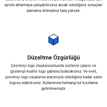
ayrıntı aktarmaya çalışabilirsiniz ancak istediğiniz sonuçları
alamama ihtimaliniz hala yüksek.
Düzeltme Özgürlüğü
Çevrimiçi logo oluşturucumuzda yüzlerce çarpıcı ve
gösterişli kuaför logo şablonu bulacaksınız. Ve evet,
çevrimiçi logo oluşturma aracımızla istediğiniz kadar salon
logosu alabilirsiniz. Kullanımına herhangi bir kısıtlama
getirilmemiştir.