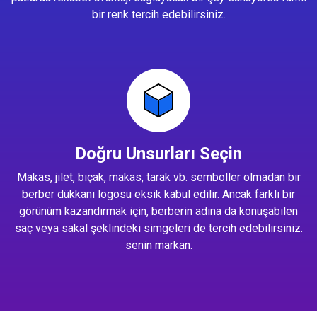
bir renk tercih edebilirsiniz.
Doğru Unsurları Seçin
Makas, jilet, bıçak, makas, tarak vb. semboller olmadan bir
berber dükkanı logosu eksik kabul edilir. Ancak farklı bir
görünüm kazandırmak için, berberin adına da konuşabilen
saç veya sakal şeklindeki simgeleri de tercih edebilirsiniz.
senin markan.