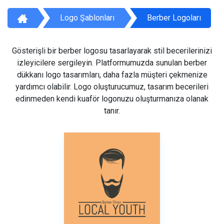
Logo Şablonları
Berber Logoları
Gösterişli bir berber logosu tasarlayarak stil becerilerinizi
izleyicilere sergileyin. Platformumuzda sunulan berber
dükkanı logo tasarımları, daha fazla müşteri çekmenize
yardımcı olabilir. Logo oluşturucumuz, tasarım becerileri
edinmeden kendi kuaför logonuzu oluşturmanıza olanak
tanır.