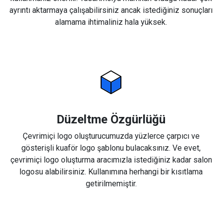
ayrıntı aktarmaya çalışabilirsiniz ancak istediğiniz sonuçları
alamama ihtimaliniz hala yüksek.
Düzeltme Özgürlüğü
Çevrimiçi logo oluşturucumuzda yüzlerce çarpıcı ve
gösterişli kuaför logo şablonu bulacaksınız. Ve evet,
çevrimiçi logo oluşturma aracımızla istediğiniz kadar salon
logosu alabilirsiniz. Kullanımına herhangi bir kısıtlama
getirilmemiştir.