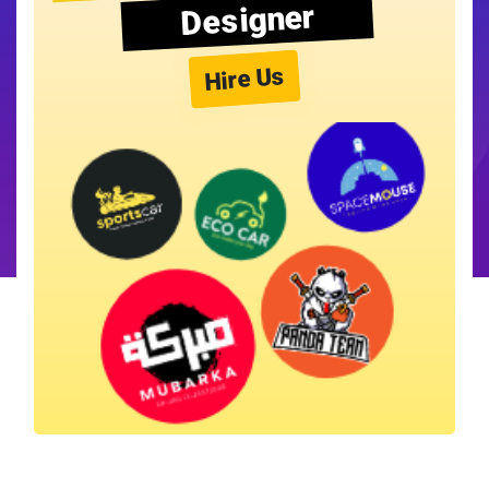
Designer
Hire Us