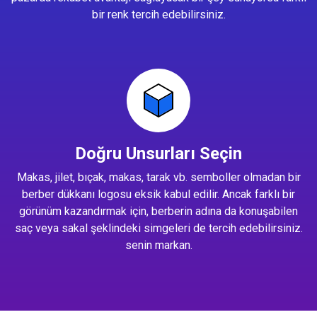
bir renk tercih edebilirsiniz.
Doğru Unsurları Seçin
Makas, jilet, bıçak, makas, tarak vb. semboller olmadan bir
berber dükkanı logosu eksik kabul edilir. Ancak farklı bir
görünüm kazandırmak için, berberin adına da konuşabilen
saç veya sakal şeklindeki simgeleri de tercih edebilirsiniz.
senin markan.