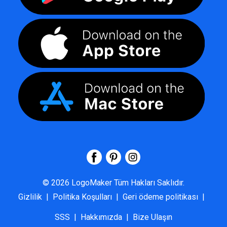
©
2026
LogoMaker
Tüm Hakları Saklıdır.
Gizlilik
|
Politika Koşulları
|
Geri ödeme politikası
|
SSS
|
Hakkımızda
|
Bize Ulaşın