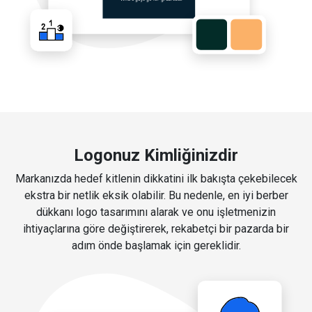
Logonuz Kimliğinizdir
Markanızda hedef kitlenin dikkatini ilk bakışta çekebilecek
ekstra bir netlik eksik olabilir. Bu nedenle, en iyi berber
dükkanı logo tasarımını alarak ve onu işletmenizin
ihtiyaçlarına göre değiştirerek, rekabetçi bir pazarda bir
adım önde başlamak için gereklidir.