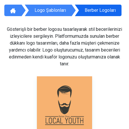
Logo Şablonları
Berber Logoları
Gösterişli bir berber logosu tasarlayarak stil becerilerinizi
izleyicilere sergileyin. Platformumuzda sunulan berber
dükkanı logo tasarımları, daha fazla müşteri çekmenize
yardımcı olabilir. Logo oluşturucumuz, tasarım becerileri
edinmeden kendi kuaför logonuzu oluşturmanıza olanak
tanır.