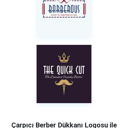
Çarpıcı Berber Dükkanı Logosu ile