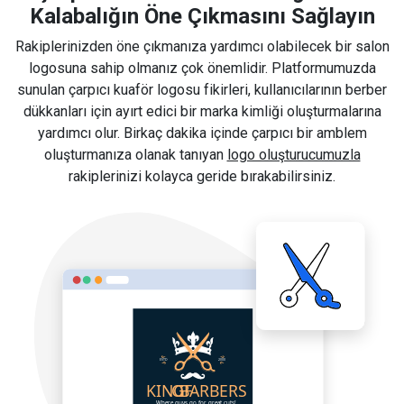
Kalabalığın Öne Çıkmasını Sağlayın
Rakiplerinizden öne çıkmanıza yardımcı olabilecek bir salon
logosuna sahip olmanız çok önemlidir. Platformumuzda
sunulan çarpıcı kuaför logosu fikirleri, kullanıcılarının berber
dükkanları için ayırt edici bir marka kimliği oluşturmalarına
yardımcı olur. Birkaç dakika içinde çarpıcı bir amblem
oluşturmanıza olanak tanıyan
logo oluşturucumuzla
rakiplerinizi kolayca geride bırakabilirsiniz.