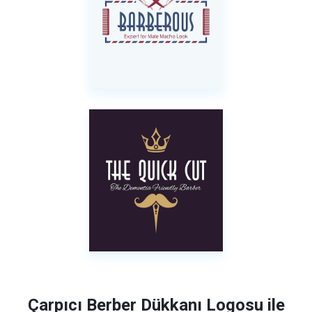
Çarpıcı Berber Dükkanı Logosu ile