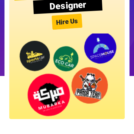
Designer
Hire Us