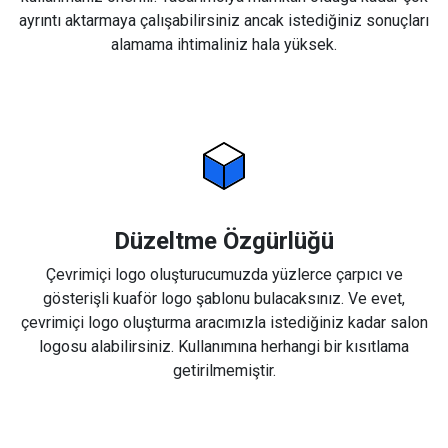
ayrıntı aktarmaya çalışabilirsiniz ancak istediğiniz sonuçları
alamama ihtimaliniz hala yüksek.
Düzeltme Özgürlüğü
Çevrimiçi logo oluşturucumuzda yüzlerce çarpıcı ve
gösterişli kuaför logo şablonu bulacaksınız. Ve evet,
çevrimiçi logo oluşturma aracımızla istediğiniz kadar salon
logosu alabilirsiniz. Kullanımına herhangi bir kısıtlama
getirilmemiştir.