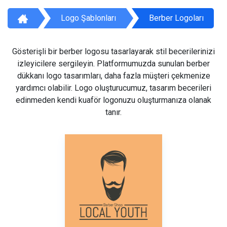
Logo Şablonları
Berber Logoları
Gösterişli bir berber logosu tasarlayarak stil becerilerinizi
izleyicilere sergileyin. Platformumuzda sunulan berber
dükkanı logo tasarımları, daha fazla müşteri çekmenize
yardımcı olabilir. Logo oluşturucumuz, tasarım becerileri
edinmeden kendi kuaför logonuzu oluşturmanıza olanak
tanır.