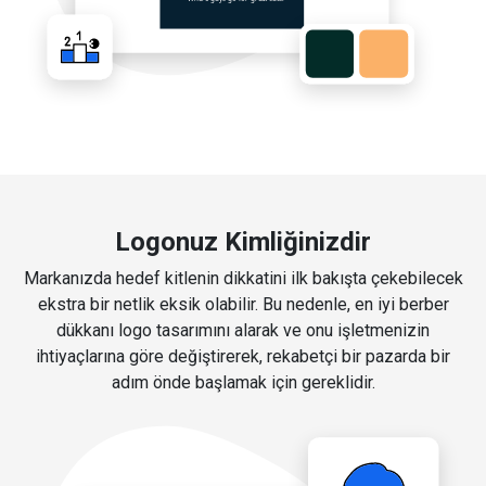
Logonuz Kimliğinizdir
Markanızda hedef kitlenin dikkatini ilk bakışta çekebilecek
ekstra bir netlik eksik olabilir. Bu nedenle, en iyi berber
dükkanı logo tasarımını alarak ve onu işletmenizin
ihtiyaçlarına göre değiştirerek, rekabetçi bir pazarda bir
adım önde başlamak için gereklidir.