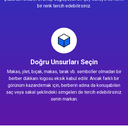
bir renk tercih edebilirsiniz.
Doğru Unsurları Seçin
Makas, jilet, bıçak, makas, tarak vb. semboller olmadan bir
berber dükkanı logosu eksik kabul edilir. Ancak farklı bir
görünüm kazandırmak için, berberin adına da konuşabilen
saç veya sakal şeklindeki simgeleri de tercih edebilirsiniz.
senin markan.