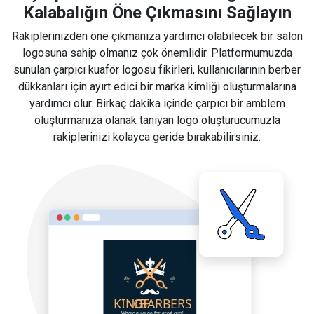
Kalabalığın Öne Çıkmasını Sağlayın
Rakiplerinizden öne çıkmanıza yardımcı olabilecek bir salon
logosuna sahip olmanız çok önemlidir. Platformumuzda
sunulan çarpıcı kuaför logosu fikirleri, kullanıcılarının berber
dükkanları için ayırt edici bir marka kimliği oluşturmalarına
yardımcı olur. Birkaç dakika içinde çarpıcı bir amblem
oluşturmanıza olanak tanıyan
logo oluşturucumuzla
rakiplerinizi kolayca geride bırakabilirsiniz.